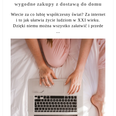
wygodne zakupy z dostawą do domu
Wiecie za co lubię współczesny świat? Za internet
i to jak ułatwia życie ludziom w XXI wieku.
Dzięki niemu można wszystko załatwić i przede
...