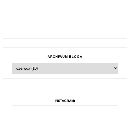
ARCHIWUM BLOGA
INSTAGRAM: