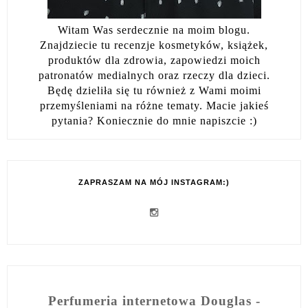
Witam Was serdecznie na moim blogu.
Znajdziecie tu recenzje kosmetyków, książek,
produktów dla zdrowia, zapowiedzi moich
patronatów medialnych oraz rzeczy dla dzieci.
Będę dzieliła się tu również z Wami moimi
przemyśleniami na różne tematy. Macie jakieś
pytania? Koniecznie do mnie napiszcie :)
ZAPRASZAM NA MÓJ INSTAGRAM:)
Perfumeria internetowa Douglas -