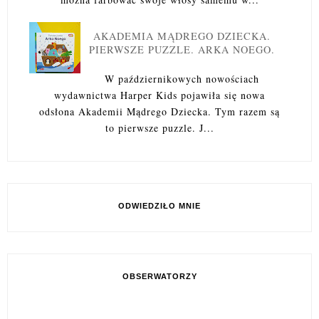
AKADEMIA MĄDREGO DZIECKA.
PIERWSZE PUZZLE. ARKA NOEGO.
W październikowych nowościach
wydawnictwa Harper Kids pojawiła się nowa
odsłona Akademii Mądrego Dziecka. Tym razem są
to pierwsze puzzle. J...
ODWIEDZIŁO MNIE
OBSERWATORZY