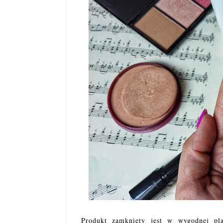
Produkt zamknięty jest w wygodnej pl