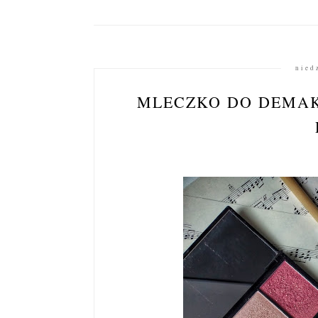
nied
MLECZKO DO DEMAK