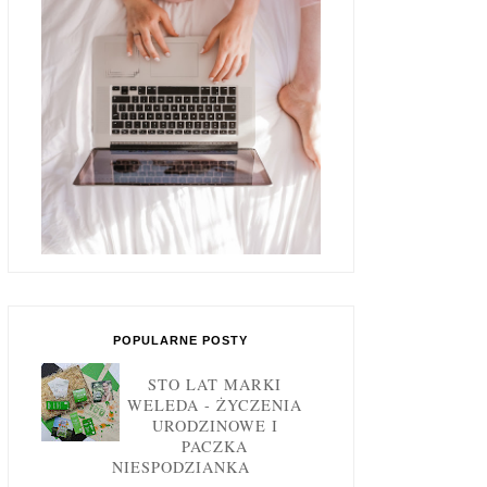
POPULARNE POSTY
STO LAT MARKI
WELEDA - ŻYCZENIA
URODZINOWE I
PACZKA
NIESPODZIANKA