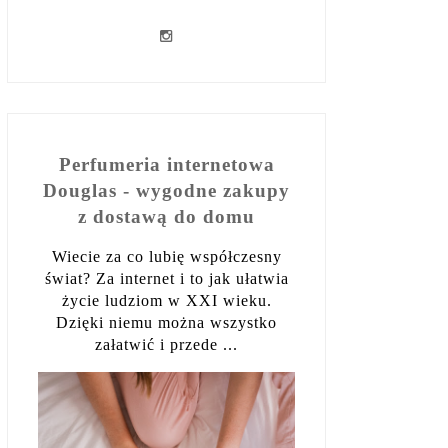
Perfumeria internetowa
Douglas - wygodne zakupy
z dostawą do domu
Wiecie za co lubię współczesny
świat? Za internet i to jak ułatwia
życie ludziom w XXI wieku.
Dzięki niemu można wszystko
załatwić i przede ...