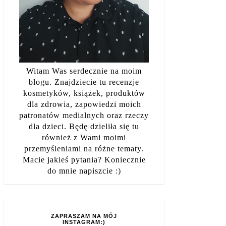
Witam Was serdecznie na moim
blogu. Znajdziecie tu recenzje
kosmetyków, książek, produktów
dla zdrowia, zapowiedzi moich
patronatów medialnych oraz rzeczy
dla dzieci. Będę dzieliła się tu
również z Wami moimi
przemyśleniami na różne tematy.
Macie jakieś pytania? Koniecznie
do mnie napiszcie :)
ZAPRASZAM NA MÓJ
INSTAGRAM:)