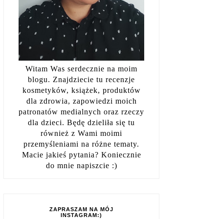
Witam Was serdecznie na moim
blogu. Znajdziecie tu recenzje
kosmetyków, książek, produktów
dla zdrowia, zapowiedzi moich
patronatów medialnych oraz rzeczy
dla dzieci. Będę dzieliła się tu
również z Wami moimi
przemyśleniami na różne tematy.
Macie jakieś pytania? Koniecznie
do mnie napiszcie :)
ZAPRASZAM NA MÓJ
INSTAGRAM:)