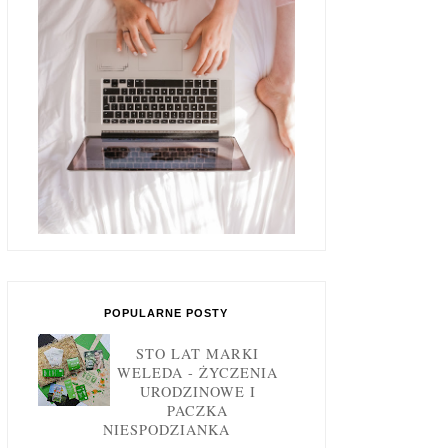
POPULARNE POSTY
STO LAT MARKI
WELEDA - ŻYCZENIA
URODZINOWE I
PACZKA
NIESPODZIANKA