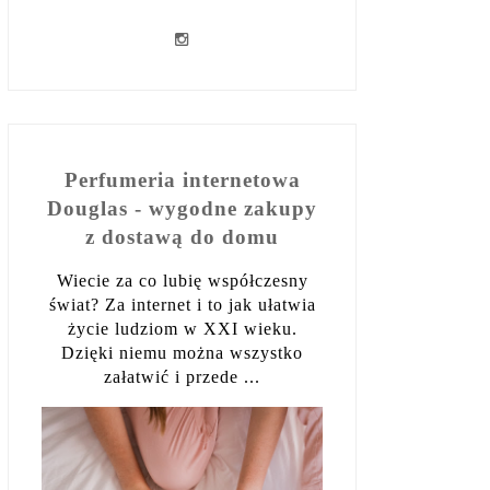
Perfumeria internetowa
Douglas - wygodne zakupy
z dostawą do domu
Wiecie za co lubię współczesny
świat? Za internet i to jak ułatwia
życie ludziom w XXI wieku.
Dzięki niemu można wszystko
załatwić i przede ...