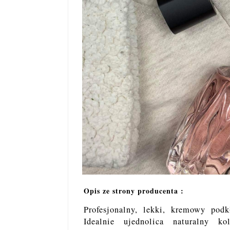
Opis ze strony producenta :
Profesjonalny, lekki, kremowy podk
Idealnie ujednolica naturalny kol