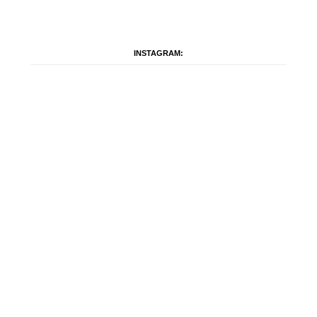
INSTAGRAM: