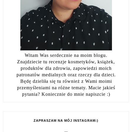
Witam Was serdecznie na moim blogu.
Znajdziecie tu recenzje kosmetyków, książek,
produktów dla zdrowia, zapowiedzi moich
patronatów medialnych oraz rzeczy dla dzieci.
Będę dzieliła się tu również z Wami moimi
przemyśleniami na różne tematy. Macie jakieś
pytania? Koniecznie do mnie napiszcie :)
ZAPRASZAM NA MÓJ INSTAGRAM:)