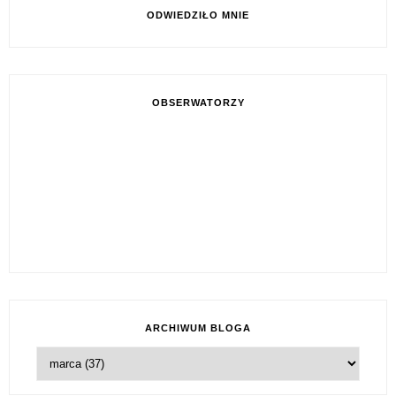
ODWIEDZIŁO MNIE
OBSERWATORZY
ARCHIWUM BLOGA