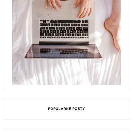
POPULARNE POSTY