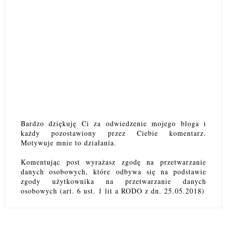
Bardzo dziękuję Ci za odwiedzenie mojego bloga i
każdy pozostawiony przez Ciebie komentarz.
Motywuje mnie to działania.
Komentując post wyrażasz zgodę na przetwarzanie
danych osobowych, które odbywa się na podstawie
zgody użytkownika na przetwarzanie danych
osobowych (art. 6 ust. 1 lit a RODO z dn. 25.05.2018)