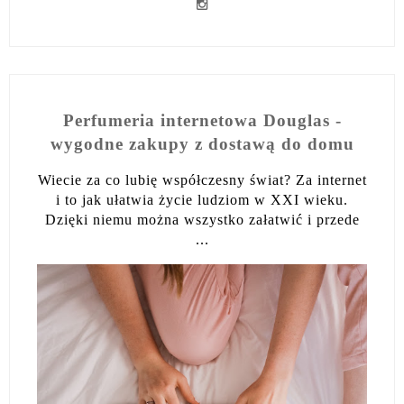
Perfumeria internetowa Douglas -
wygodne zakupy z dostawą do domu
Wiecie za co lubię współczesny świat? Za internet
i to jak ułatwia życie ludziom w XXI wieku.
Dzięki niemu można wszystko załatwić i przede
...