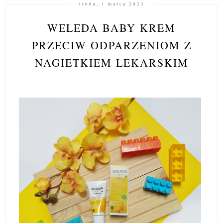
środa, 1 marca 2023
WELEDA BABY KREM
PRZECIW ODPARZENIOM Z
NAGIETKIEM LEKARSKIM