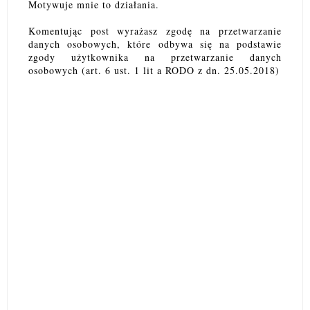
Motywuje mnie to działania.
Komentując post wyrażasz zgodę na przetwarzanie
danych osobowych, które odbywa się na podstawie
zgody użytkownika na przetwarzanie danych
osobowych (art. 6 ust. 1 lit a RODO z dn. 25.05.2018)