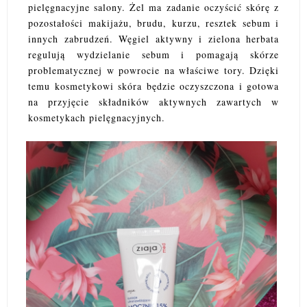
pielęgnacyjne salony. Żel ma zadanie oczyścić skórę z
pozostałości makijażu, brudu, kurzu, resztek sebum i
innych zabrudzeń. Węgiel aktywny i zielona herbata
regulują wydzielanie sebum i pomagają skórze
problematycznej w powrocie na właściwe tory. Dzięki
temu kosmetykowi skóra będzie oczyszczona i gotowa
na przyjęcie składników aktywnych zawartych w
kosmetykach pielęgnacyjnych.