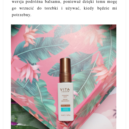
wersja podróżna balsamu, ponieważ dzięki temu mogę
go wrzucić do torebki i używać, kiedy będzie mi
potrzebny.