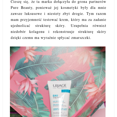
Cieszę się, że ta marka dołączyła do grona partnerów
Pure Beauty, ponieważ jej kosmetyki były dla mnie
zawsze luksusowe i niestety zbyt drogie. Tym razem
mam przyjemność testować krem, który ma za zadanie
ujednolicać strukturę skóry. Uzupełnia również
niedobór kolagenu i rekonstruuje strukturę skóry
dzięki czemu ma wyraźnie spłycać zmarszczki.