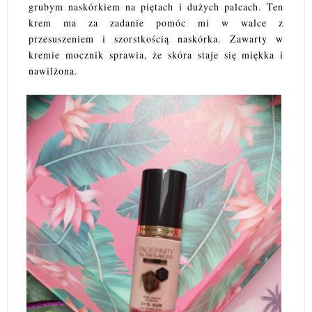
grubym naskórkiem na piętach i dużych palcach. Ten
krem ma za zadanie pomóc mi w walce z
przesuszeniem i szorstkością naskórka. Zawarty w
kremie mocznik sprawia, że skóra staje się miękka i
nawilżona.