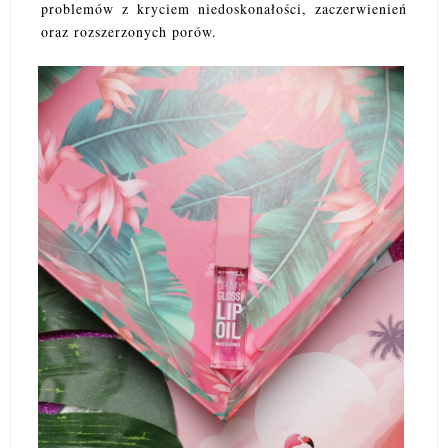
problemów z kryciem niedoskonałości, zaczerwienień
oraz rozszerzonych porów.