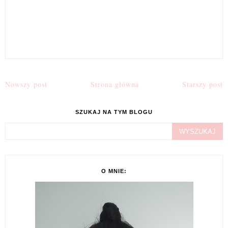
Nowszy post
Strona główna
Starszy post
SZUKAJ NA TYM BLOGU
O MNIE: