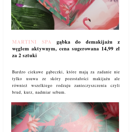
MARTINI SPA
gąbka do demakijażu z
węglem aktywnym, cena sugerowana 14,99 zł
za 2 sztuki
Bardzo ciekawe gąbeczki, które mają za zadanie nie
tylko usuwa ze skóry pozostałości makijażu ale
również wszelkiego rodzaju zanieczyszczenia czyli
brud, kurz, nadmiar sebum.