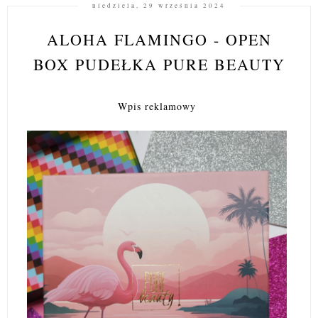
niedziela, 29 września 2024
ALOHA FLAMINGO - OPEN
BOX PUDEŁKA PURE BEAUTY
Wpis reklamowy