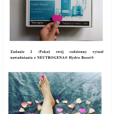
Zadanie 2 :Pokaż swój codzienny rytuał
nawadniania z NEUTROGENA® Hydro Boost®