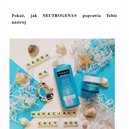
Pokaż, jak NEUTROGENA® poprawia Tobie
nastrój