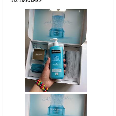
NEUTROGENA®