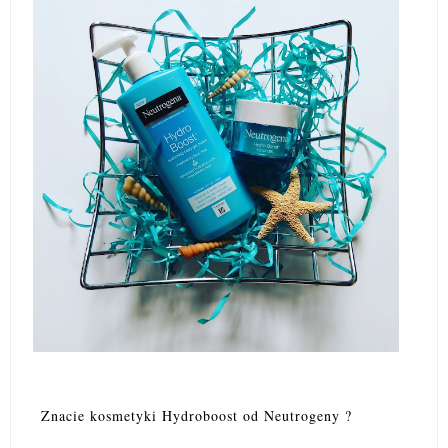
Znacie kosmetyki Hydroboost od Neutrogeny ?