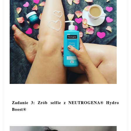
Zadanie 3: Zrób selfie z NEUTROGENA® Hydro
Boost®