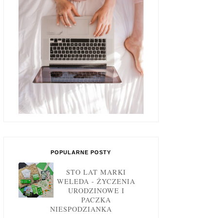
POPULARNE POSTY
STO LAT MARKI
WELEDA - ŻYCZENIA
URODZINOWE I
PACZKA
NIESPODZIANKA