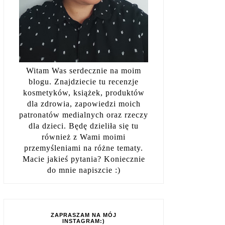
Witam Was serdecznie na moim
blogu. Znajdziecie tu recenzje
kosmetyków, książek, produktów
dla zdrowia, zapowiedzi moich
patronatów medialnych oraz rzeczy
dla dzieci. Będę dzieliła się tu
również z Wami moimi
przemyśleniami na różne tematy.
Macie jakieś pytania? Koniecznie
do mnie napiszcie :)
ZAPRASZAM NA MÓJ
INSTAGRAM:)