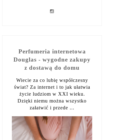
Perfumeria internetowa
Douglas - wygodne zakupy
z dostawą do domu
Wiecie za co lubię współczesny
świat? Za internet i to jak ułatwia
życie ludziom w XXI wieku.
Dzięki niemu można wszystko
załatwić i przede ...