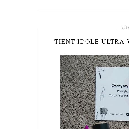
sob
TIENT IDOLE ULTRA