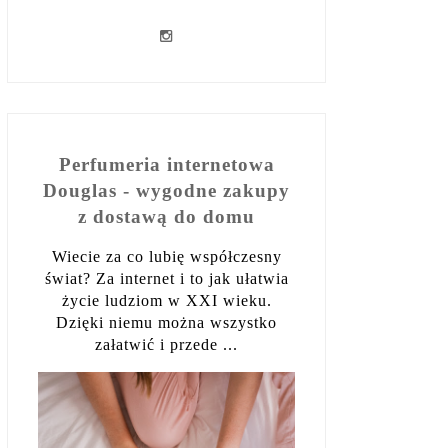
Perfumeria internetowa
Douglas - wygodne zakupy
z dostawą do domu
Wiecie za co lubię współczesny
świat? Za internet i to jak ułatwia
życie ludziom w XXI wieku.
Dzięki niemu można wszystko
załatwić i przede ...