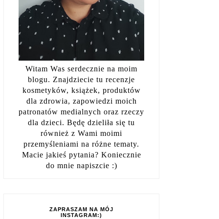
Witam Was serdecznie na moim
blogu. Znajdziecie tu recenzje
kosmetyków, książek, produktów
dla zdrowia, zapowiedzi moich
patronatów medialnych oraz rzeczy
dla dzieci. Będę dzieliła się tu
również z Wami moimi
przemyśleniami na różne tematy.
Macie jakieś pytania? Koniecznie
do mnie napiszcie :)
ZAPRASZAM NA MÓJ
INSTAGRAM:)