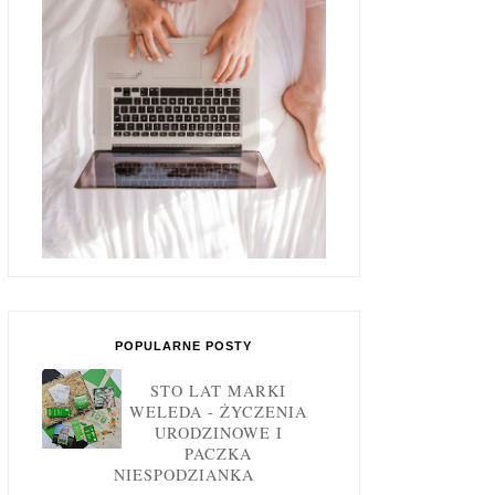
POPULARNE POSTY
STO LAT MARKI
WELEDA - ŻYCZENIA
URODZINOWE I
PACZKA
NIESPODZIANKA