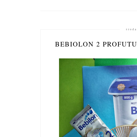
środa
BEBIOLON 2 PROFUTU