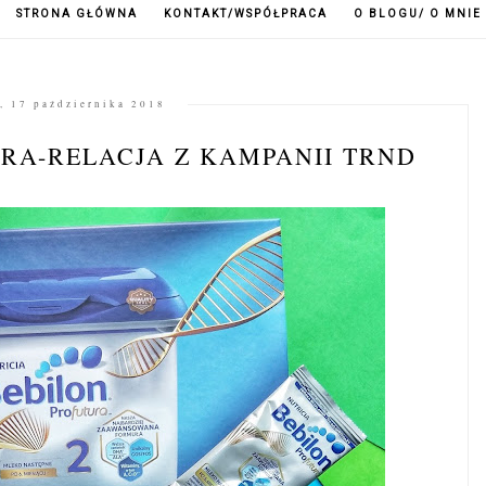
STRONA GŁÓWNA
KONTAKT/WSPÓŁPRACA
O BLOGU/ O MNIE
, 17 października 2018
RA-RELACJA Z KAMPANII TRND