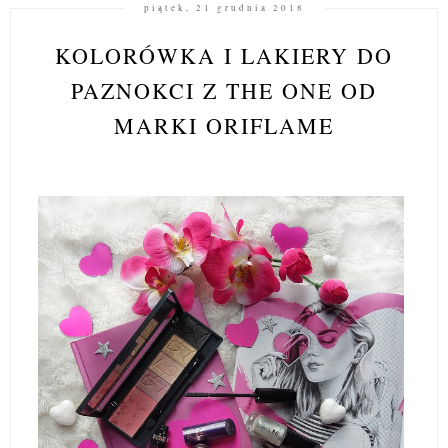
piątek, 21 grudnia 2018
KOLORÓWKA I LAKIERY DO
PAZNOKCI Z THE ONE OD
MARKI ORIFLAME