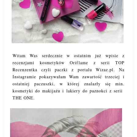
Witam Was serdecznie w ostatnim już wpisie z
recenzjami kosmetyków Oriflame z serii TOP
Recenzentka czyli paczki z portalu Wizaz.pl. Na
Instagramie pokazywałam Wam zawartość trzeciej i
ostatniej paczuszki, w której znalazły się min.
kosmetyki do makijażu i lakiery do paznokci z serii
THE ONE.