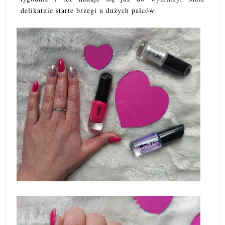
delikatnie starte brzegi u dużych palców.