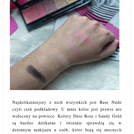
Najdelikatniejszy z nich wszystkich jest Base Nude
czyli cień podkładowy. U mnie kolor jest prawie nie
widoczny na powiece. Kolory Dusc Rose i Sandy Gold
są bardzo delikatne i świetnie sprawdzą się w
dziennym makijażu u osób, które boją się mocnych