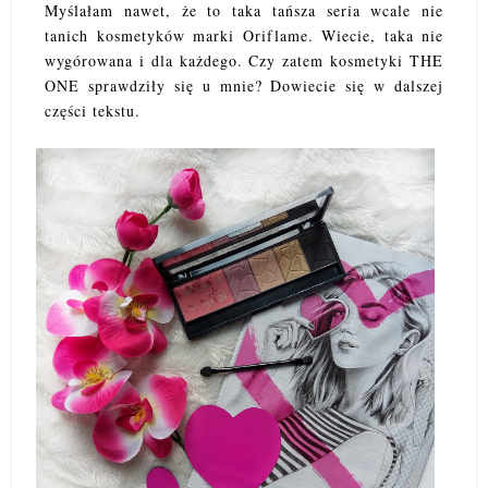
Myślałam nawet, że to taka tańsza seria wcale nie
tanich kosmetyków marki Oriflame. Wiecie, taka nie
wygórowana i dla każdego. Czy zatem kosmetyki THE
ONE sprawdziły się u mnie? Dowiecie się w dalszej
części tekstu.