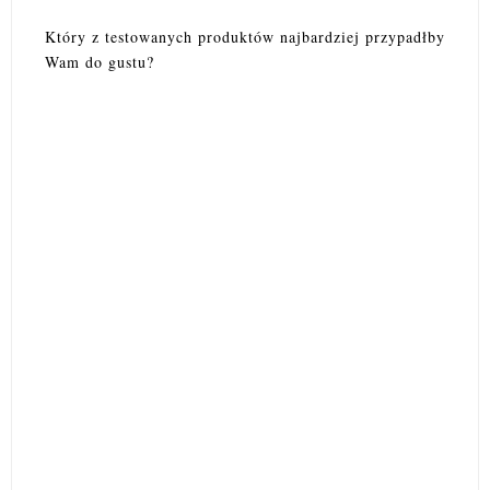
Który z testowanych produktów najbardziej przypadłby
Wam do gustu?