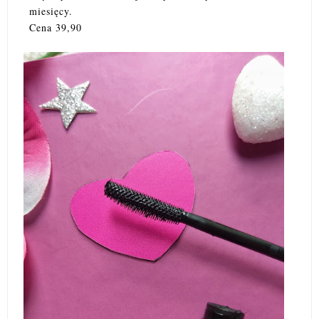
miesięcy.
Cena 39,90