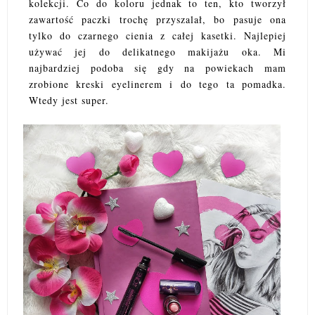
kolekcji. Co do koloru jednak to ten, kto tworzył
zawartość paczki trochę przyszalał, bo pasuje ona
tylko do czarnego cienia z całej kasetki. Najlepiej
używać jej do delikatnego makijażu oka. Mi
najbardziej podoba się gdy na powiekach mam
zrobione kreski eyelinerem i do tego ta pomadka.
Wtedy jest super.