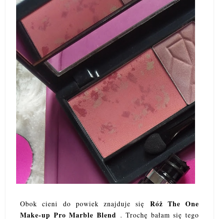
Róż The One
Obok cieni do powiek znajduje się
Make-up Pro Marble Blend
. Trochę bałam się tego