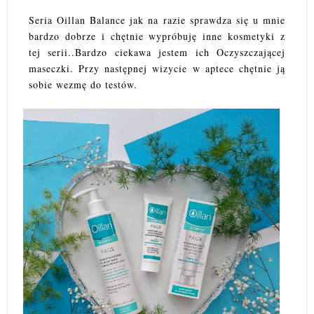
Seria Oillan Balance jak na razie sprawdza się u mnie
bardzo dobrze i chętnie wypróbuję inne kosmetyki z
tej serii..Bardzo ciekawa jestem ich Oczyszczającej
maseczki. Przy następnej wizycie w aptece chętnie ją
sobie wezmę do testów.