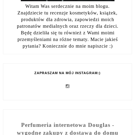
Witam Was serdecznie na moim blogu.
Znajdziecie tu recenzje kosmetyków, książek,
produktów dla zdrowia, zapowiedzi moich
patronatów medialnych oraz rzeczy dla dzieci.
Będę dzieliła się tu również z Wami moimi
przemyśleniami na różne tematy. Macie jakieś
pytania? Koniecznie do mnie napiszcie :)
ZAPRASZAM NA MÓJ INSTAGRAM:)
Perfumeria internetowa Douglas -
wygodne zakupy z dostawą do domu