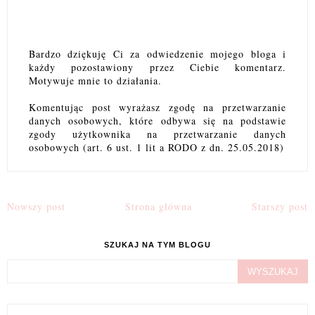
Bardzo dziękuję Ci za odwiedzenie mojego bloga i
każdy pozostawiony przez Ciebie komentarz.
Motywuje mnie to działania.
Komentując post wyrażasz zgodę na przetwarzanie
danych osobowych, które odbywa się na podstawie
zgody użytkownika na przetwarzanie danych
osobowych (art. 6 ust. 1 lit a RODO z dn. 25.05.2018)
Nowszy post
Strona główna
Starszy post
SZUKAJ NA TYM BLOGU