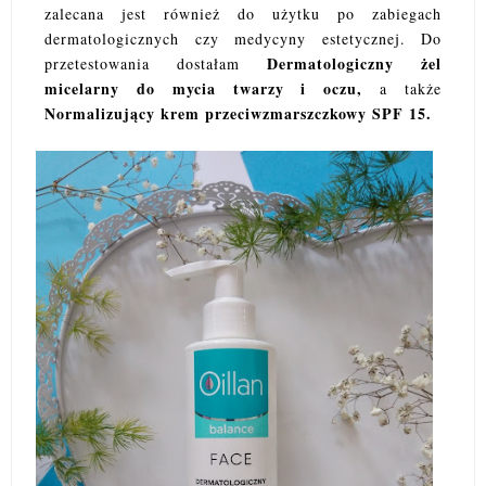
zalecana jest również do użytku po zabiegach
dermatologicznych czy medycyny estetycznej. Do
Dermatologiczny żel
przetestowania dostałam
micelarny do mycia twarzy i oczu,
a także
Normalizujący krem przeciwzmarszczkowy SPF 15.