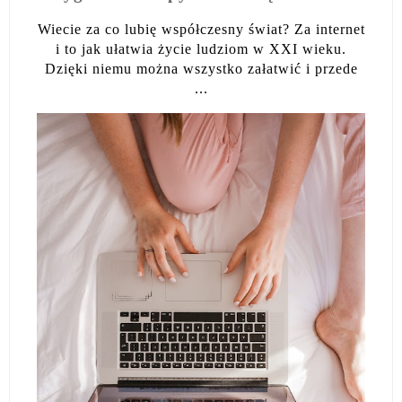
Wiecie za co lubię współczesny świat? Za internet
i to jak ułatwia życie ludziom w XXI wieku.
Dzięki niemu można wszystko załatwić i przede
...