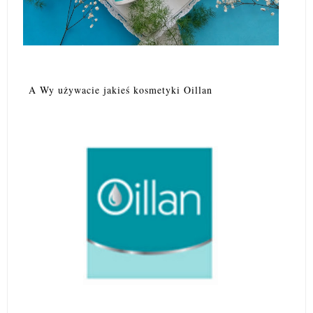
A Wy używacie jakieś kosmetyki Oillan