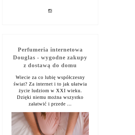
Perfumeria internetowa
Douglas - wygodne zakupy
z dostawą do domu
Wiecie za co lubię współczesny
świat? Za internet i to jak ułatwia
życie ludziom w XXI wieku.
Dzięki niemu można wszystko
załatwić i przede ...