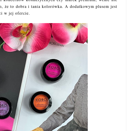
, że to dobra i tania kolorówka. A dodatkowym plusem jest
ci w jej ofercie.