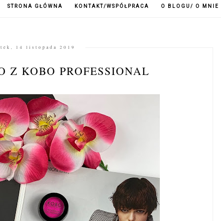
STRONA GŁÓWNA
KONTAKT/WSPÓŁPRACA
O BLOGU/ O MNIE
tek, 14 listopada 2019
 Z KOBO PROFESSIONAL