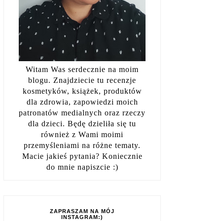
Witam Was serdecznie na moim
blogu. Znajdziecie tu recenzje
kosmetyków, książek, produktów
dla zdrowia, zapowiedzi moich
patronatów medialnych oraz rzeczy
dla dzieci. Będę dzieliła się tu
również z Wami moimi
przemyśleniami na różne tematy.
Macie jakieś pytania? Koniecznie
do mnie napiszcie :)
ZAPRASZAM NA MÓJ
INSTAGRAM:)