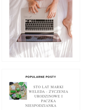
POPULARNE POSTY
STO LAT MARKI
WELEDA - ŻYCZENIA
URODZINOWE I
PACZKA
NIESPODZIANKA