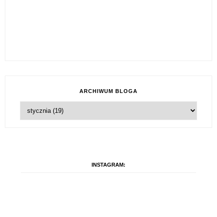
ARCHIWUM BLOGA
INSTAGRAM: