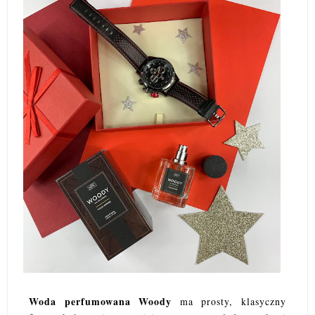
Woda perfumowana Woody
ma prosty, klasyczny