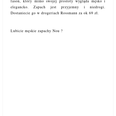
fason, który mimo swojej prostoty wygląda męsko i
elegancko. Zapach jest przyjemny i niedrogi.
Dostaniecie go w drogeriach Rossmann za ok 69 zł.
Lubicie męskie zapachy Nou ?