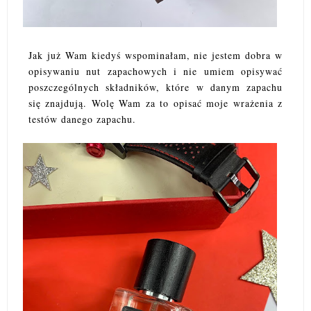
Jak już Wam kiedyś wspominałam, nie jestem dobra w
opisywaniu nut zapachowych i nie umiem opisywać
poszczególnych składników, które w danym zapachu
się znajdują. Wolę Wam za to opisać moje wrażenia z
testów danego zapachu.