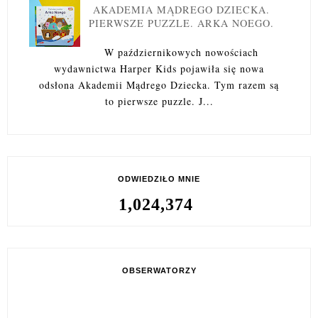
AKADEMIA MĄDREGO DZIECKA.
PIERWSZE PUZZLE. ARKA NOEGO.
W październikowych nowościach
wydawnictwa Harper Kids pojawiła się nowa
odsłona Akademii Mądrego Dziecka. Tym razem są
to pierwsze puzzle. J...
ODWIEDZIŁO MNIE
1,024,374
OBSERWATORZY