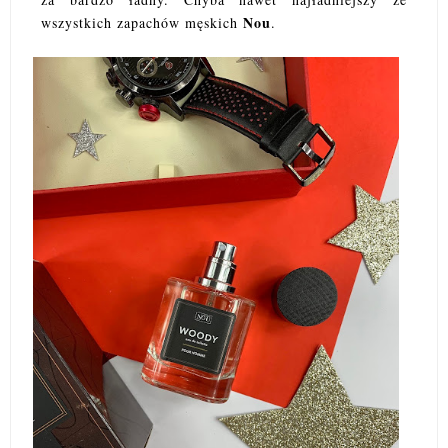
Nou
wszystkich zapachów męskich
.