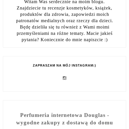
Witam Was serdecznie na moim blogu.
Znajdziecie tu recenzje kosmetyków, książek,
produktów dla zdrowia, zapowiedzi moich
patronatów medialnych oraz rzeczy dla dzieci.
Będę dzieliła się tu również z Wami moimi
przemyśleniami na różne tematy. Macie jakieś
pytania? Koniecznie do mnie napiszcie :)
ZAPRASZAM NA MÓJ INSTAGRAM:)
Perfumeria internetowa Douglas -
wygodne zakupy z dostawą do domu