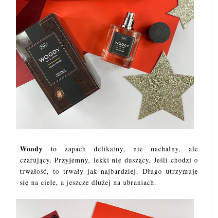
Woody
to zapach delikatny, nie nachalny, ale
czarujący. Przyjemny, lekki nie duszący. Jeśli chodzi o
trwałość, to trwały jak najbardziej. Długo utrzymuje
się na ciele, a jeszcze dłużej na ubraniach.