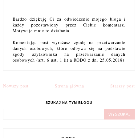
Bardzo dziękuję Ci za odwiedzenie mojego bloga i
każdy pozostawiony przez Ciebie komentarz.
Motywuje mnie to działania.
Komentując post wyrażasz zgodę na przetwarzanie
danych osobowych, które odbywa się na podstawie
zgody użytkownika na przetwarzanie danych
osobowych (art. 6 ust. 1 lit a RODO z dn. 25.05.2018)
Nowszy post
Strona główna
Starszy post
SZUKAJ NA TYM BLOGU