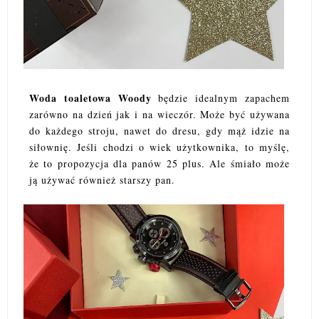
Woda toaletowa Woody
będzie idealnym zapachem
zarówno na dzień jak i na wieczór. Może być używana
do każdego stroju, nawet do dresu, gdy mąż idzie na
siłownię. Jeśli chodzi o wiek użytkownika, to myślę,
że to propozycja dla panów 25 plus. Ale śmiało może
ją używać również starszy pan.