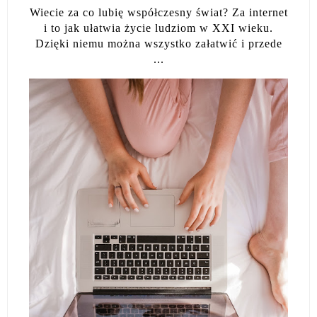
Wiecie za co lubię współczesny świat? Za internet
i to jak ułatwia życie ludziom w XXI wieku.
Dzięki niemu można wszystko załatwić i przede
...