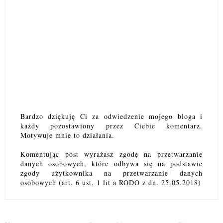
Bardzo dziękuję Ci za odwiedzenie mojego bloga i
każdy pozostawiony przez Ciebie komentarz.
Motywuje mnie to działania.
Komentując post wyrażasz zgodę na przetwarzanie
danych osobowych, które odbywa się na podstawie
zgody użytkownika na przetwarzanie danych
osobowych (art. 6 ust. 1 lit a RODO z dn. 25.05.2018)