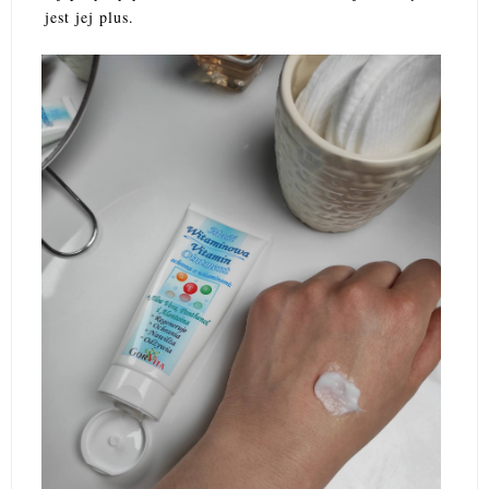
jest jej plus.