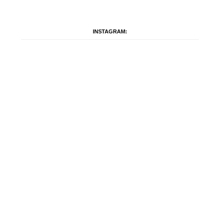
INSTAGRAM: