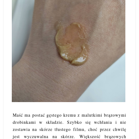
Maść ma postać gęstego kremu z malutkimi brązowymi
drobinkami w składzie. Szybko się wchłania i nie
zostawia na skórze tłustego filmu, choć przez chwilę
jest wyczuwalna na skórze. Większość brązowych