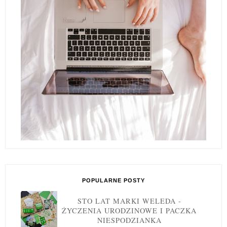
POPULARNE POSTY
STO LAT MARKI WELEDA -
ŻYCZENIA URODZINOWE I PACZKA
NIESPODZIANKA