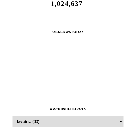
1,024,637
OBSERWATORZY
ARCHIWUM BLOGA