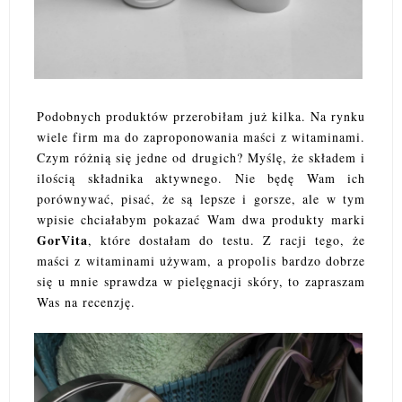
Podobnych produktów przerobiłam już kilka. Na rynku
wiele firm ma do zaproponowania maści z witaminami.
Czym różnią się jedne od drugich? Myślę, że składem i
ilością składnika aktywnego. Nie będę Wam ich
porównywać, pisać, że są lepsze i gorsze, ale w tym
wpisie chciałabym pokazać Wam dwa produkty marki
GorVita
, które dostałam do testu. Z racji tego, że
maści z witaminami używam, a propolis bardzo dobrze
się u mnie sprawdza w pielęgnacji skóry, to zapraszam
Was na recenzję.