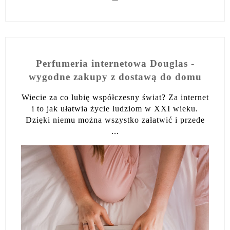
Perfumeria internetowa Douglas -
wygodne zakupy z dostawą do domu
Wiecie za co lubię współczesny świat? Za internet
i to jak ułatwia życie ludziom w XXI wieku.
Dzięki niemu można wszystko załatwić i przede
...