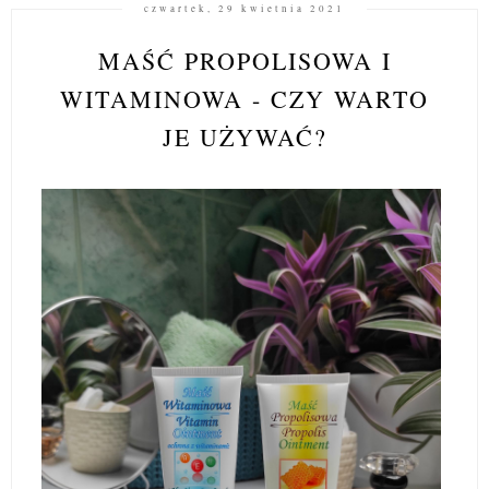
czwartek, 29 kwietnia 2021
MAŚĆ PROPOLISOWA I
WITAMINOWA - CZY WARTO
JE UŻYWAĆ?