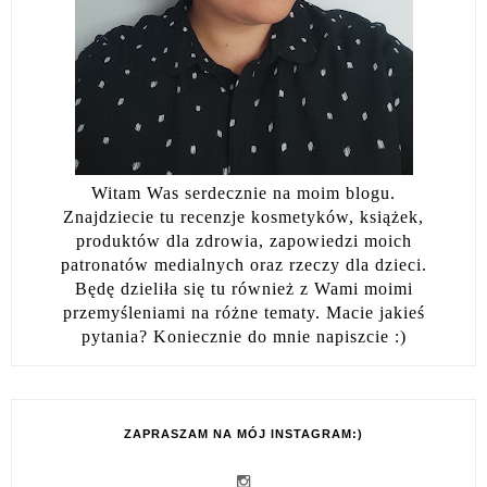
Witam Was serdecznie na moim blogu.
Znajdziecie tu recenzje kosmetyków, książek,
produktów dla zdrowia, zapowiedzi moich
patronatów medialnych oraz rzeczy dla dzieci.
Będę dzieliła się tu również z Wami moimi
przemyśleniami na różne tematy. Macie jakieś
pytania? Koniecznie do mnie napiszcie :)
ZAPRASZAM NA MÓJ INSTAGRAM:)