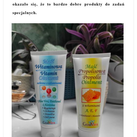
okazało się, że to bardzo dobre produkty do zadań
specjalnych.