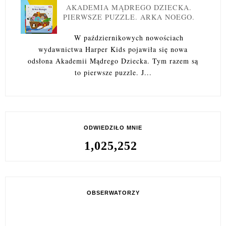
AKADEMIA MĄDREGO DZIECKA.
PIERWSZE PUZZLE. ARKA NOEGO.
W październikowych nowościach
wydawnictwa Harper Kids pojawiła się nowa
odsłona Akademii Mądrego Dziecka. Tym razem są
to pierwsze puzzle. J...
ODWIEDZIŁO MNIE
1,025,252
OBSERWATORZY