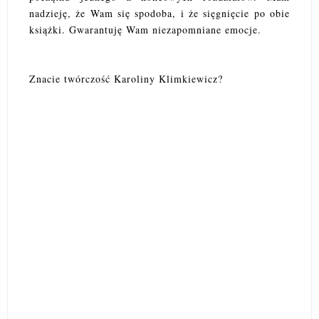
nadzieję, że Wam się spodoba, i że sięgnięcie po obie
książki. Gwarantuję Wam niezapomniane emocje.
Znacie twórczość Karoliny Klimkiewicz?