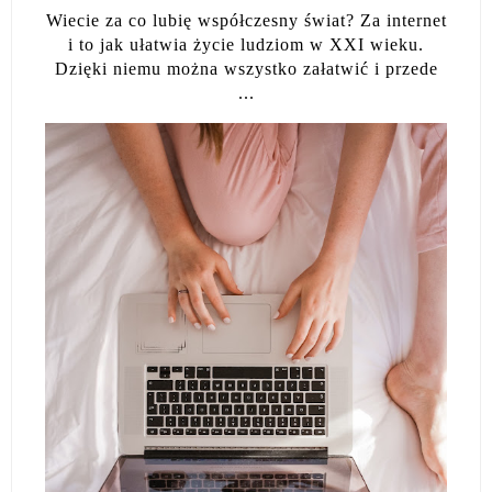
Wiecie za co lubię współczesny świat? Za internet
i to jak ułatwia życie ludziom w XXI wieku.
Dzięki niemu można wszystko załatwić i przede
...