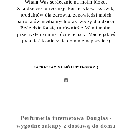
Witam Was serdecznie na moim blogu.
Znajdziecie tu recenzje kosmetyków, książek,
produktów dla zdrowia, zapowiedzi moich
patronatów medialnych oraz rzeczy dla dzieci.
Będę dzieliła się tu również z Wami moimi
przemyśleniami na różne tematy. Macie jakieś
pytania? Koniecznie do mnie napiszcie :)
ZAPRASZAM NA MÓJ INSTAGRAM:)
Perfumeria internetowa Douglas -
wygodne zakupy z dostawą do domu