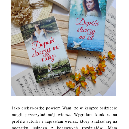
Jako ciekawostkę powiem Wam, że w książce będziecie
mogli przeczytać mój wiersz. Wygrałam konkurs na
profilu autorki i napisałam wiersz, który znalazł się na
początku jednego z końcowych rozdziałów. Mam