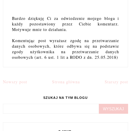
Bardzo dziękuję Ci za odwiedzenie mojego bloga i
każdy pozostawiony przez Ciebie komentarz.
Motywuje mnie to działania.
Komentując post wyrażasz zgodę na przetwarzanie
danych osobowych, które odbywa się na podstawie
zgody użytkownika na przetwarzanie danych
osobowych (art. 6 ust. 1 lit a RODO z dn. 25.05.2018)
Nowszy post
Strona główna
Starszy post
SZUKAJ NA TYM BLOGU