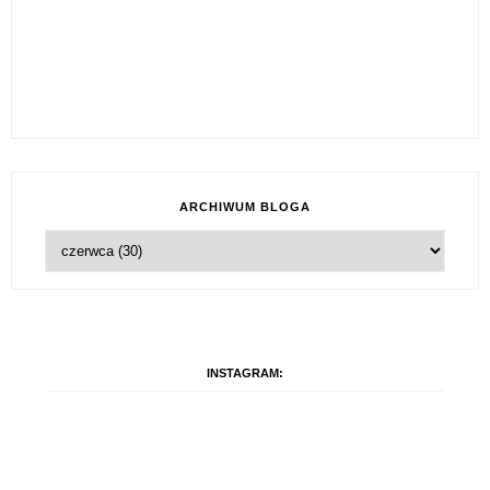
ARCHIWUM BLOGA
INSTAGRAM: