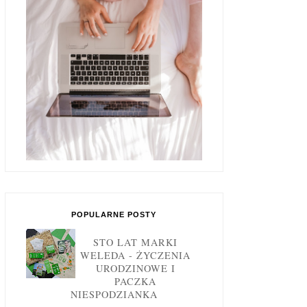
POPULARNE POSTY
STO LAT MARKI
WELEDA - ŻYCZENIA
URODZINOWE I
PACZKA
NIESPODZIANKA