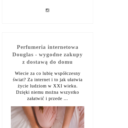
Perfumeria internetowa
Douglas - wygodne zakupy
z dostawą do domu
Wiecie za co lubię współczesny
świat? Za internet i to jak ułatwia
życie ludziom w XXI wieku.
Dzięki niemu można wszystko
załatwić i przede ...