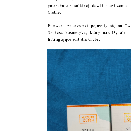
potrzebujesz solidnej dawki nawilżenia
Ciebie.
Pierwsze zmarszczki pojawiły się na Tw
Szukasz kosmetyku, który nawilży ale i
liftingujące
jest dla Ciebie.