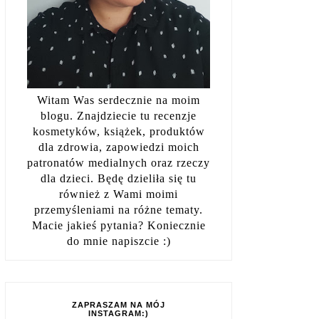
Witam Was serdecznie na moim
blogu. Znajdziecie tu recenzje
kosmetyków, książek, produktów
dla zdrowia, zapowiedzi moich
patronatów medialnych oraz rzeczy
dla dzieci. Będę dzieliła się tu
również z Wami moimi
przemyśleniami na różne tematy.
Macie jakieś pytania? Koniecznie
do mnie napiszcie :)
ZAPRASZAM NA MÓJ
INSTAGRAM:)