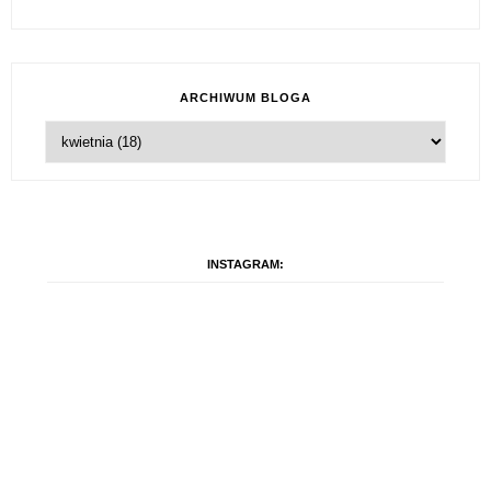
ARCHIWUM BLOGA
INSTAGRAM: