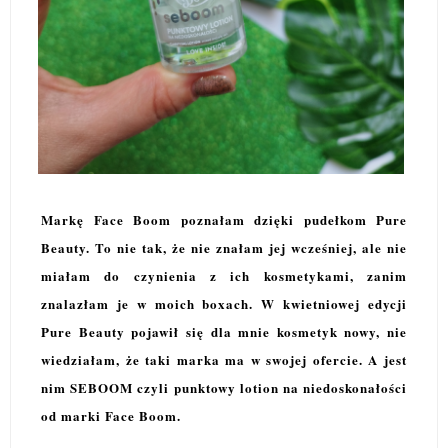
Markę Face Boom poznałam dzięki pudełkom Pure
Beauty. To nie tak, że nie znałam jej wcześniej, ale nie
miałam do czynienia z ich kosmetykami, zanim
znalazłam je w moich boxach. W kwietniowej edycji
Pure Beauty pojawił się dla mnie kosmetyk nowy, nie
wiedziałam, że taki marka ma w swojej ofercie. A jest
nim SEBOOM czyli punktowy lotion na niedoskonałości
od marki Face Boom.