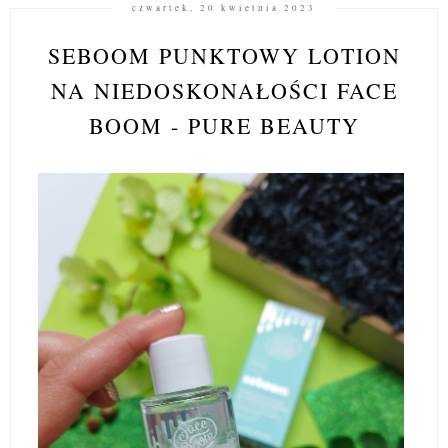
czwartek, 20 kwietnia 2023
SEBOOM PUNKTOWY LOTION
NA NIEDOSKONAŁOŚCI FACE
BOOM - PURE BEAUTY