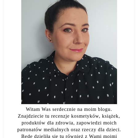
Witam Was serdecznie na moim blogu.
Znajdziecie tu recenzje kosmetyków, książek,
produktów dla zdrowia, zapowiedzi moich
patronatów medialnych oraz rzeczy dla dzieci.
Będę dzieliła się tu również z Wami moimi