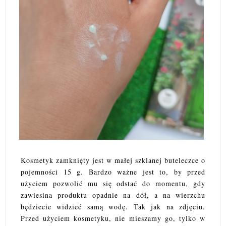
Kosmetyk zamknięty jest w małej szklanej buteleczce o
pojemności 15 g. Bardzo ważne jest to, by przed
użyciem pozwolić mu się odstać do momentu, gdy
zawiesina produktu opadnie na dół, a na wierzchu
będziecie widzieć samą wodę. Tak jak na zdjęciu.
Przed użyciem kosmetyku, nie mieszamy go, tylko w