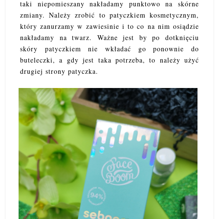
taki niepomieszany nakładamy punktowo na skórne
zmiany. Należy zrobić to patyczkiem kosmetycznym,
który zanurzamy w zawiesinie i to co na nim osiądzie
nakładamy na twarz. Ważne jest by po dotknięciu
skóry patyczkiem nie wkładać go ponownie do
buteleczki, a gdy jest taka potrzeba, to należy użyć
drugiej strony patyczka.