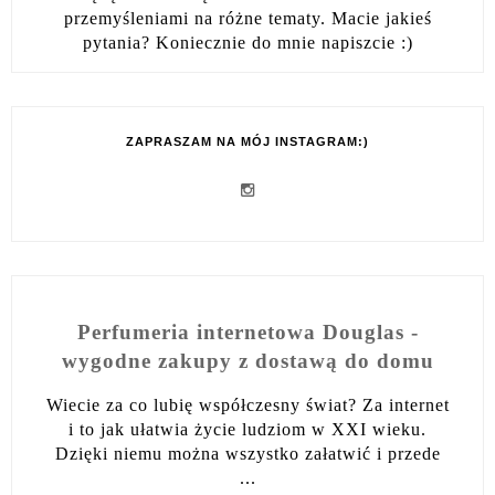
przemyśleniami na różne tematy. Macie jakieś
pytania? Koniecznie do mnie napiszcie :)
ZAPRASZAM NA MÓJ INSTAGRAM:)
Perfumeria internetowa Douglas -
wygodne zakupy z dostawą do domu
Wiecie za co lubię współczesny świat? Za internet
i to jak ułatwia życie ludziom w XXI wieku.
Dzięki niemu można wszystko załatwić i przede
...