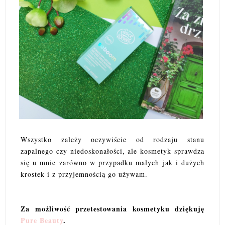
Wszystko zależy oczywiście od rodzaju stanu
zapalnego czy niedoskonałości, ale kosmetyk sprawdza
się u mnie zarówno w przypadku małych jak i dużych
krostek i z przyjemnością go używam.
Za możliwość przetestowania kosmetyku dziękuję
Pure Beauty
.