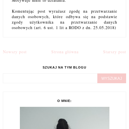
Motywuje mnie to działania.
Komentując post wyrażasz zgodę na przetwarzanie
danych osobowych, które odbywa się na podstawie
zgody użytkownika na przetwarzanie danych
osobowych (art. 6 ust. 1 lit a RODO z dn. 25.05.2018)
Nowszy post
Strona główna
Starszy post
SZUKAJ NA TYM BLOGU
O MNIE: