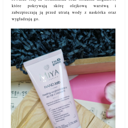
które pokrywają skórę olejkową warstwą i
zabezpieczają ją przed utratą wody z naskórka oraz
wygładzają go.