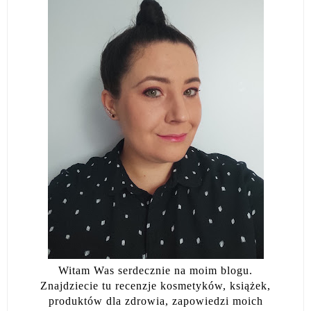
Witam Was serdecznie na moim blogu.
Znajdziecie tu recenzje kosmetyków, książek,
produktów dla zdrowia, zapowiedzi moich