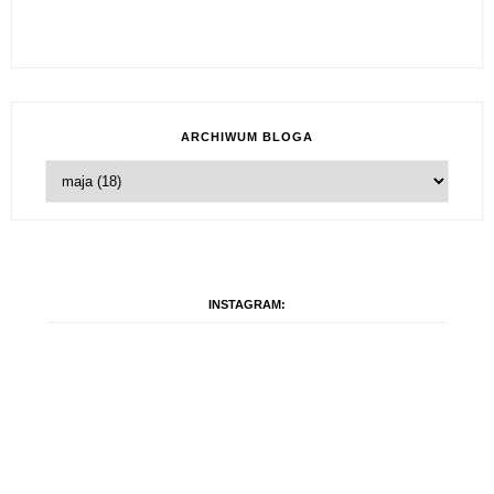
ARCHIWUM BLOGA
INSTAGRAM: