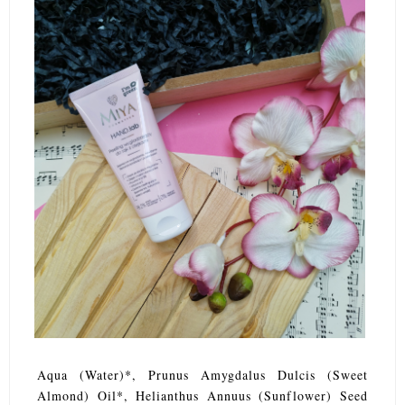
Aqua (Water)*, Prunus Amygdalus Dulcis (Sweet
Almond) Oil*, Helianthus Annuus (Sunflower) Seed