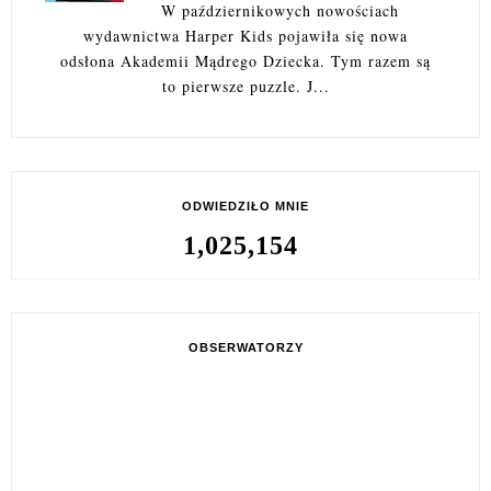
W październikowych nowościach
wydawnictwa Harper Kids pojawiła się nowa
odsłona Akademii Mądrego Dziecka. Tym razem są
to pierwsze puzzle. J...
ODWIEDZIŁO MNIE
1,025,154
OBSERWATORZY