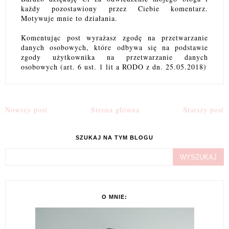
każdy pozostawiony przez Ciebie komentarz.
Motywuje mnie to działania.
Komentując post wyrażasz zgodę na przetwarzanie
danych osobowych, które odbywa się na podstawie
zgody użytkownika na przetwarzanie danych
osobowych (art. 6 ust. 1 lit a RODO z dn. 25.05.2018)
Nowszy post
Strona główna
Starszy post
SZUKAJ NA TYM BLOGU
O MNIE: