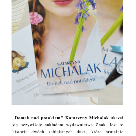
„Domek nad potokiem" Katarzyny Michalak
ukazał
się oczywiście nakładem wydawnictwa Znak. Jest to
historia dwóch zabłąkanych dusz, które brutalnie