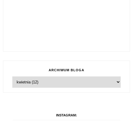
ARCHIWUM BLOGA
INSTAGRAM: