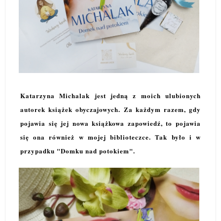
Katarzyna Michalak jest jedną z moich ulubionych
autorek książek obyczajowych. Za każdym razem, gdy
pojawia się jej nowa książkowa zapowiedź, to pojawia
się ona również w mojej biblioteczce. Tak było i w
przypadku "Domku nad potokiem".