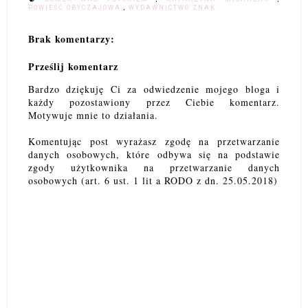
POWIEŚĆ OBYCZAJOWA
,
WYDAWNICTWO ZNAK
Brak komentarzy:
Prześlij komentarz
Bardzo dziękuję Ci za odwiedzenie mojego bloga i
każdy pozostawiony przez Ciebie komentarz.
Motywuje mnie to działania.
Komentując post wyrażasz zgodę na przetwarzanie
danych osobowych, które odbywa się na podstawie
zgody użytkownika na przetwarzanie danych
osobowych (art. 6 ust. 1 lit a RODO z dn. 25.05.2018)