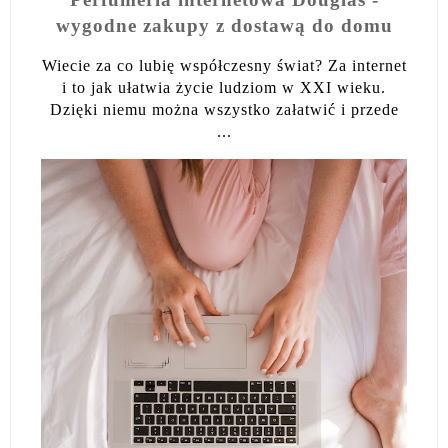
wygodne zakupy z dostawą do domu
Wiecie za co lubię współczesny świat? Za internet
i to jak ułatwia życie ludziom w XXI wieku.
Dzięki niemu można wszystko załatwić i przede
...