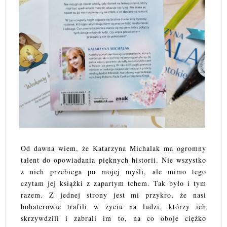
Od dawna wiem, że Katarzyna Michalak ma ogromny
talent do opowiadania pięknych historii. Nie wszystko
z nich przebiega po mojej myśli, ale mimo tego
czytam jej książki z zapartym tchem. Tak było i tym
razem. Z jednej strony jest mi przykro, że nasi
bohaterowie trafili w życiu na ludzi, którzy ich
skrzywdzili i zabrali im to, na co oboje ciężko