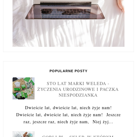
POPULARNE POSTY
STO LAT MARKI WELEDA -
ŻYCZENIA URODZINOWE I PACZKA
NIESPODZIANKA
Dwieście lat, dwieście lat, niech żyje nam!
Dwieście lat, dwieście lat, niech żyje nam! Jeszcze
raz, jeszcze raz, niech żyje nam, Niej żyj...