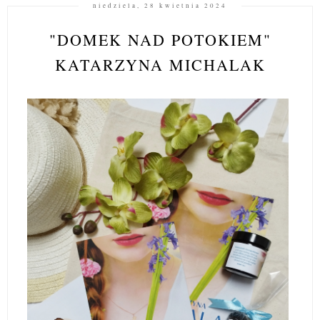
niedziela, 28 kwietnia 2024
"DOMEK NAD POTOKIEM"
KATARZYNA MICHALAK