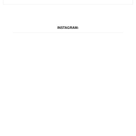
INSTAGRAM: