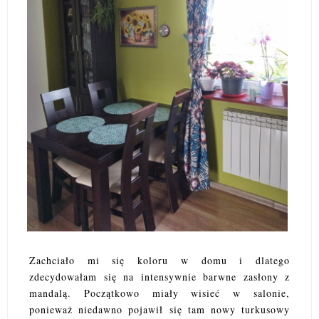
Zachciało mi się koloru w domu i dlatego
zdecydowałam się na intensywnie barwne zasłony z
mandalą. Początkowo miały wisieć w salonie,
ponieważ niedawno pojawił się tam nowy turkusowy