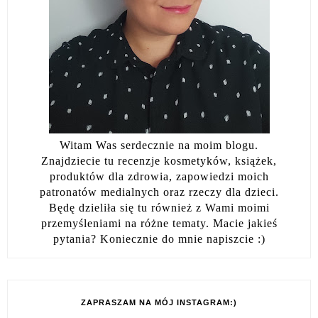
Witam Was serdecznie na moim blogu.
Znajdziecie tu recenzje kosmetyków, książek,
produktów dla zdrowia, zapowiedzi moich
patronatów medialnych oraz rzeczy dla dzieci.
Będę dzieliła się tu również z Wami moimi
przemyśleniami na różne tematy. Macie jakieś
pytania? Koniecznie do mnie napiszcie :)
ZAPRASZAM NA MÓJ INSTAGRAM:)