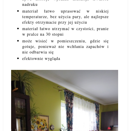
nadruku
materiał łatwo uprasować w niskiej
temperaturze, bez użycia pary, ale najlepsze
efekty otrzymacie przy jej użyciu
materiał łatwo utrzymać w czystości, pranie
w pralce na 30 stopni
może wisieć w pomieszczeniu, gdzie się
gotuje, ponieważ nie wchłania zapachów i
nie odbarwia się
efektownie wygląda