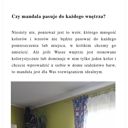
Czy mandala pasuje do każdego wnętrza?
Niestety nie, ponieważ jest to wzór, którego mnogość
kolorów i wzorów nie będzie pasować do każdego
pomieszczenia lub miejsca, w krótkim chcemy go
umieścić. Ale jeśli Wasze wnętrze jest stonowane
kolorystycznie lub dominuje w nim tylko jeden kolor i
chcecie wprowadzić u siebie w domu szaleństwo barw,
to mandala jest dla Was rozwiązaniem idealnym.