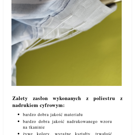
Zalety zasłon wykonanych z poliestru z
nadrukiem cyfrowym:
bardzo dobra jakość materiału
bardzo dobra jakość nadrukowanego wzoru
na tkaninie
żywe kolory, wyraźne kształty, trwałość