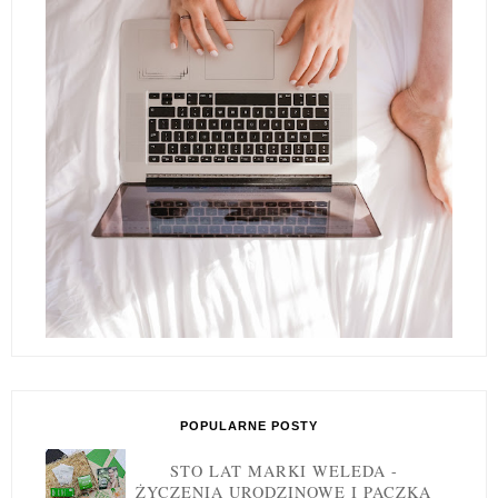
POPULARNE POSTY
STO LAT MARKI WELEDA -
ŻYCZENIA URODZINOWE I PACZKA