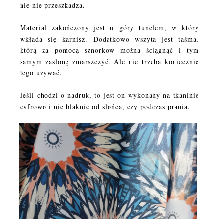
nie nie przeszkadza.
Materiał zakończony jest u góry tunelem, w który
wkłada się karnisz. Dodatkowo wszyta jest taśma,
którą za pomocą sznorkow można ściągnąć i tym
samym zasłonę zmarszczyć. Ale nie trzeba koniecznie
tego używać.
Jeśli chodzi o nadruk, to jest on wykonany na tkaninie
cyfrowo i nie blaknie od słońca, czy podczas prania.