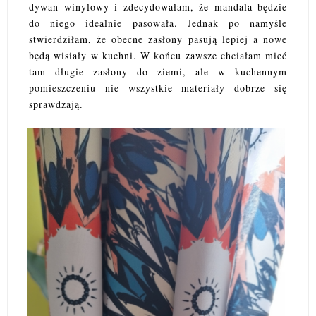
dywan winylowy i zdecydowałam, że mandala będzie
do niego idealnie pasowała. Jednak po namyśle
stwierdziłam, że obecne zasłony pasują lepiej a nowe
będą wisiały w kuchni. W końcu zawsze chciałam mieć
tam długie zasłony do ziemi, ale w kuchennym
pomieszczeniu nie wszystkie materiały dobrze się
sprawdzają.