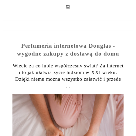
Perfumeria internetowa Douglas -
wygodne zakupy z dostawą do domu
Wiecie za co lubię współczesny świat? Za internet
i to jak ułatwia życie ludziom w XXI wieku.
Dzięki niemu można wszystko załatwić i przede
...