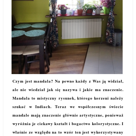
Czym jest mandala? Na pewno każdy z Was ją widział,
ale nie wiedział jak się nazywa i jakie ma znaczenie.
Mandala to mistyczny rysunek, którego korzeni należy
szukać w Indiach. Teraz we współczesnym świecie
mandale mają znaczenie głównie artystyczne, ponieważ
wyróżnia je ciekawy kształt i bogactwo kolorystyczne. I
właśnie ze względu na to wzór ten jest wykorzystywany