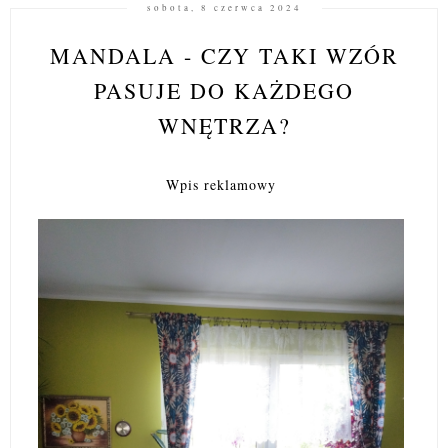
sobota, 8 czerwca 2024
MANDALA - CZY TAKI WZÓR
PASUJE DO KAŻDEGO
WNĘTRZA?
Wpis reklamowy