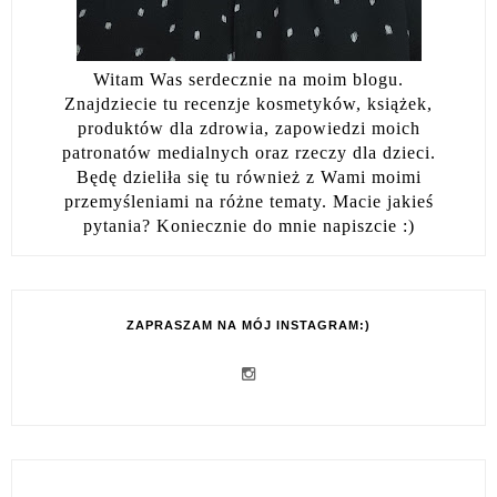
Witam Was serdecznie na moim blogu.
Znajdziecie tu recenzje kosmetyków, książek,
produktów dla zdrowia, zapowiedzi moich
patronatów medialnych oraz rzeczy dla dzieci.
Będę dzieliła się tu również z Wami moimi
przemyśleniami na różne tematy. Macie jakieś
pytania? Koniecznie do mnie napiszcie :)
ZAPRASZAM NA MÓJ INSTAGRAM:)