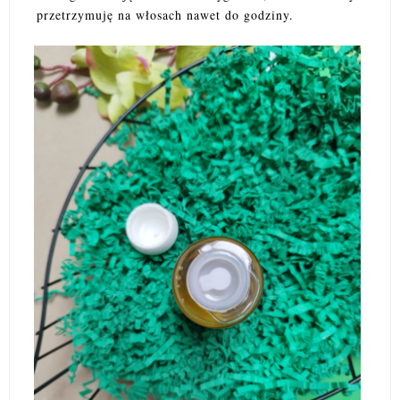
przetrzymuję na włosach nawet do godziny.