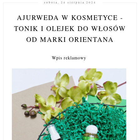
sobota, 24 sierpnia 2024
AJURWEDA W KOSMETYCE -
TONIK I OLEJEK DO WŁOSÓW
OD MARKI ORIENTANA
Wpis reklamowy