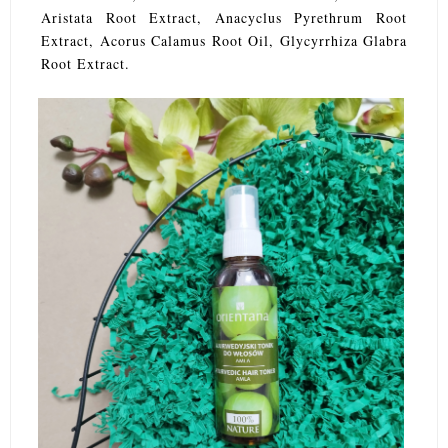
Aristata Root Extract, Anacyclus Pyrethrum Root
Extract, Acorus Calamus Root Oil, Glycyrrhiza Glabra
Root Extract.