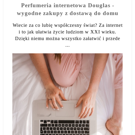
Perfumeria internetowa Douglas -
wygodne zakupy z dostawą do domu
Wiecie za co lubię współczesny świat? Za internet
i to jak ułatwia życie ludziom w XXI wieku.
Dzięki niemu można wszystko załatwić i przede
...