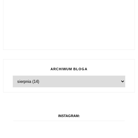
ARCHIWUM BLOGA
INSTAGRAM: