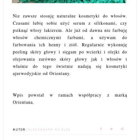
Nie zawsze stosuję naturalne kosmetyki do włosów.
Czasami lubię sobie użyć serum z silikonami, czy
psiknąć włosy lakierem. Ale już od dawna nie farbuję
włosów chemicznymi farbami, a używam do
farbowania ich henny i ziół. Regularnie wykonuję
peeling skóry głowy i sięgam po wcierki i olejki do
olejowania zarówno skóry głowy jak i włosów i
właśnie do tego świetnie nadają się kosmetyki
ajurwedyjskie od Orientany.
Wpis powstał w ramach współpracy z marką
Orientana.
AUTOR:
ALEKSANDRA NS BLOG