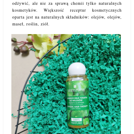
odżywić, ale nie za sprawą chemii tylko naturalnych
kosmetyków. Większość receptur kosmetycznych
oparta jest na naturalnych składników: olejów, olejów,
maseł, roślin, ziół.