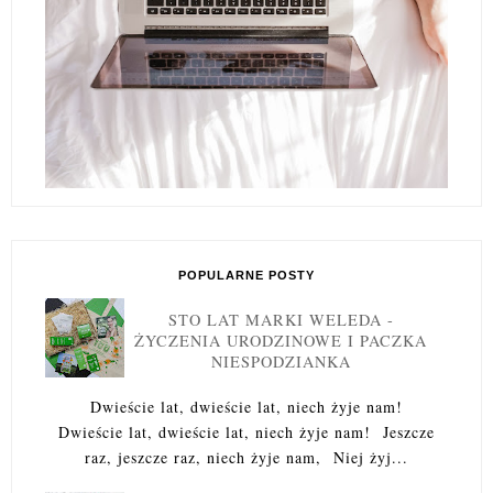
POPULARNE POSTY
STO LAT MARKI WELEDA -
ŻYCZENIA URODZINOWE I PACZKA
NIESPODZIANKA
Dwieście lat, dwieście lat, niech żyje nam!
Dwieście lat, dwieście lat, niech żyje nam! Jeszcze
raz, jeszcze raz, niech żyje nam, Niej żyj...