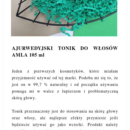
AJURWEDYJSKI TONIK DO WŁOSÓW
AMLA 105 ml
Jeden z pierwszych kosmetyków, które miałam
przyjemność używać od tej marki. Podoba mi się to, że
jest on w 99,7 % naturalny i od początku używania
pomaga mi w walce z lupierzem i problematyczną
skórą głowy.
Tonik przeznaczony jest do stosowania na skórę głowy
oraz włosy, ale najlepsze efekty przyniesie jeśli
będziecie używać go jako wcierki. Produkt należy