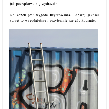
jak początkowo się wydawało.
Na końcu jest wygoda użytkowania. Lepszej jakości
sprzęt to wygodniejsze i przyjemniejsze użytkowanie.