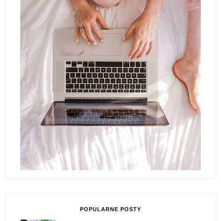
POPULARNE POSTY