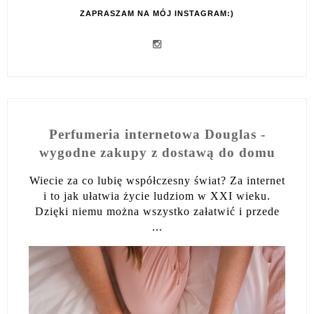
ZAPRASZAM NA MÓJ INSTAGRAM:)
Perfumeria internetowa Douglas -
wygodne zakupy z dostawą do domu
Wiecie za co lubię współczesny świat? Za internet
i to jak ułatwia życie ludziom w XXI wieku.
Dzięki niemu można wszystko załatwić i przede
...