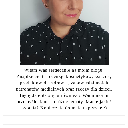
Witam Was serdecznie na moim blogu.
Znajdziecie tu recenzje kosmetyków, książek,
produktów dla zdrowia, zapowiedzi moich
patronatów medialnych oraz rzeczy dla dzieci.
Będę dzieliła się tu również z Wami moimi
przemyśleniami na różne tematy. Macie jakieś
pytania? Koniecznie do mnie napiszcie :)