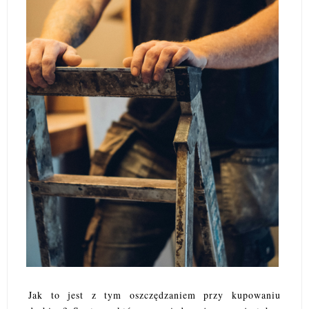
Jak to jest z tym oszczędzaniem przy kupowaniu