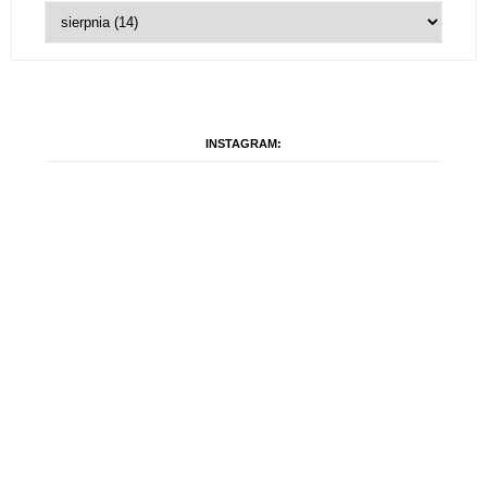
INSTAGRAM: