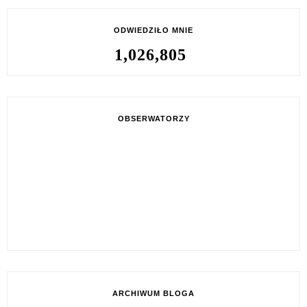
ODWIEDZIŁO MNIE
1,026,805
OBSERWATORZY
ARCHIWUM BLOGA