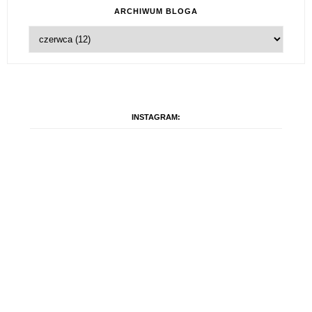
ARCHIWUM BLOGA
INSTAGRAM: