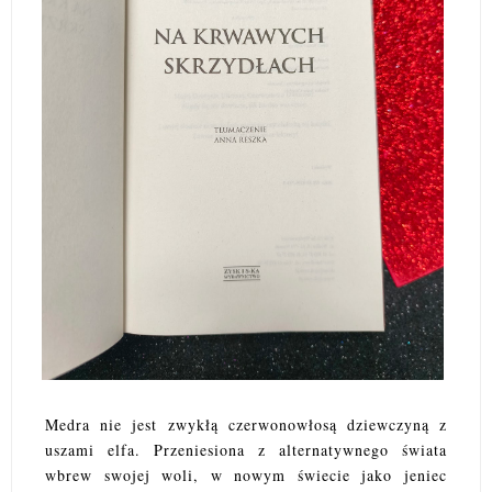
Medra nie jest zwykłą czerwonowłosą dziewczyną z
uszami elfa. Przeniesiona z alternatywnego świata
wbrew swojej woli, w nowym świecie jako jeniec