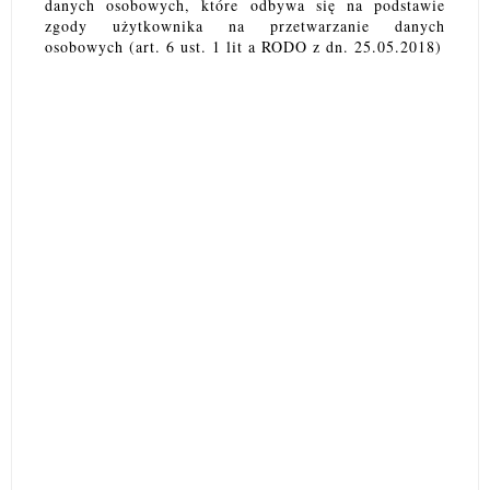
danych osobowych, które odbywa się na podstawie
zgody użytkownika na przetwarzanie danych
osobowych (art. 6 ust. 1 lit a RODO z dn. 25.05.2018)