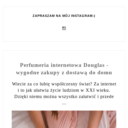
ZAPRASZAM NA MÓJ INSTAGRAM:)
Perfumeria internetowa Douglas -
wygodne zakupy z dostawą do domu
Wiecie za co lubię współczesny świat? Za internet
i to jak ułatwia życie ludziom w XXI wieku.
Dzięki niemu można wszystko załatwić i przede
...