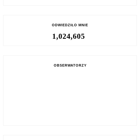
ODWIEDZIŁO MNIE
1,024,605
OBSERWATORZY