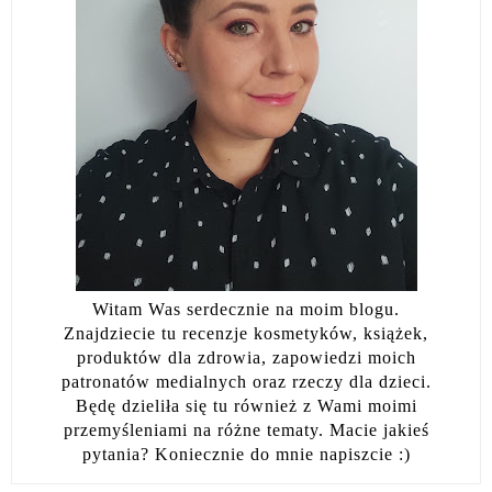
Witam Was serdecznie na moim blogu.
Znajdziecie tu recenzje kosmetyków, książek,
produktów dla zdrowia, zapowiedzi moich
patronatów medialnych oraz rzeczy dla dzieci.
Będę dzieliła się tu również z Wami moimi
przemyśleniami na różne tematy. Macie jakieś
pytania? Koniecznie do mnie napiszcie :)