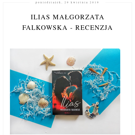
poniedziałek, 29 kwietnia 2019
ILIAS MAŁGORZATA
FALKOWSKA - RECENZJA