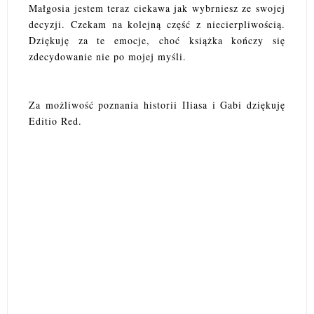
Małgosia jestem teraz ciekawa jak wybrniesz ze swojej
decyzji. Czekam na kolejną część z niecierpliwością.
Dziękuję za te emocje, choć książka kończy się
zdecydowanie nie po mojej myśli.
Za możliwość poznania historii Iliasa i Gabi dziękuję
Editio Red.