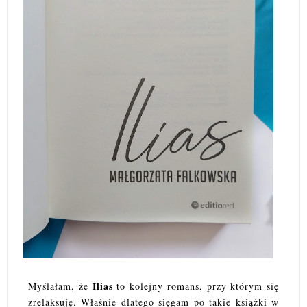
Ilias
Myślałam, że
to kolejny romans, przy którym się
zrelaksuję. Właśnie dlatego sięgam po takie książki w