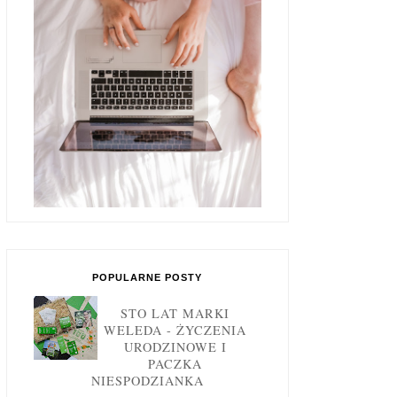
POPULARNE POSTY
STO LAT MARKI
WELEDA - ŻYCZENIA
URODZINOWE I
PACZKA
NIESPODZIANKA