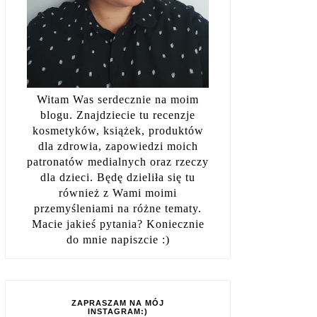
Witam Was serdecznie na moim
blogu. Znajdziecie tu recenzje
kosmetyków, książek, produktów
dla zdrowia, zapowiedzi moich
patronatów medialnych oraz rzeczy
dla dzieci. Będę dzieliła się tu
również z Wami moimi
przemyśleniami na różne tematy.
Macie jakieś pytania? Koniecznie
do mnie napiszcie :)
ZAPRASZAM NA MÓJ
INSTAGRAM:)