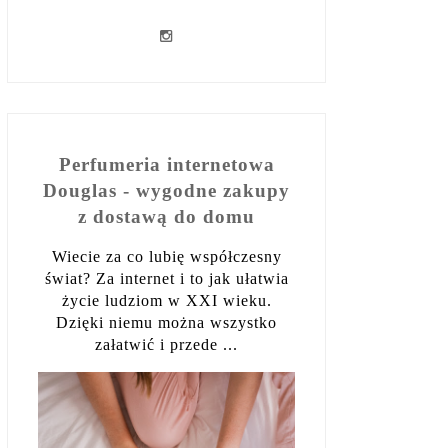
Perfumeria internetowa
Douglas - wygodne zakupy
z dostawą do domu
Wiecie za co lubię współczesny
świat? Za internet i to jak ułatwia
życie ludziom w XXI wieku.
Dzięki niemu można wszystko
załatwić i przede ...