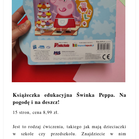
Książeczka edukacyjna Świnka Peppa. Na
pogodę i na deszcz!
15 stron, cena 8,99 zł.
Jest to rodzaj ćwiczenia, takiego jak mają dzieciaczki
w szkole czy przedszkolu. Znajdziecie w nim