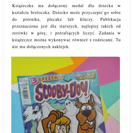
Książeczka ma dołączony medal dla dziecka w
kształcie breloczka. Dziecko może przyczepić go sobie
do piórnika, plecaka lub kluczy. Publikacja
przeznaczona jest dla starszych, najlepiej takich od
zerówki w górę, i potrafiących liczyć. Zadania w
książeczce można wykonywać również z rodzicami. Tu
nie ma dołączonych naklejek.