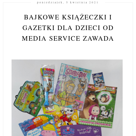
poniedziałek, 5 kwietnia 2021
BAJKOWE KSIĄŻECZKI I
GAZETKI DLA DZIECI OD
MEDIA SERVICE ZAWADA