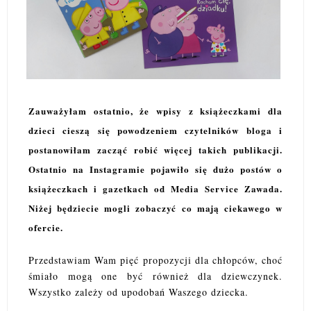
Zauważyłam ostatnio, że wpisy z książeczkami dla
dzieci cieszą się powodzeniem czytelników bloga i
postanowiłam zacząć robić więcej takich publikacji.
Ostatnio na Instagramie pojawiło się dużo postów o
książeczkach i gazetkach od Media Service Zawada.
Niżej będziecie mogli zobaczyć co mają ciekawego w
ofercie.
Przedstawiam Wam pięć propozycji dla chłopców, choć
śmiało mogą one być również dla dziewczynek.
Wszystko zależy od upodobań Waszego dziecka.