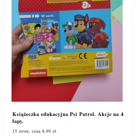
Książeczka edukacyjna Psi Patrol. Akcje na 4
łapy.
15 stron, cena 8,99 zł.