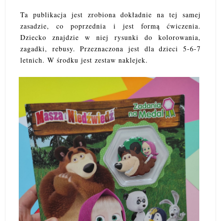
Ta publikacja jest zrobiona dokładnie na tej samej
zasadzie, co poprzednia i jest formą ćwiczenia.
Dziecko znajdzie w niej rysunki do kolorowania,
zagadki, rebusy. Przeznaczona jest dla dzieci 5-6-7
letnich. W środku jest zestaw naklejek.