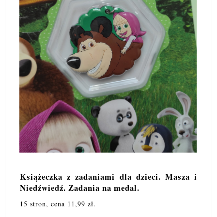
Książeczka z zadaniami dla dzieci. Masza i
Niedźwiedź. Zadania na medal.
15 stron, cena 11,99 zł.