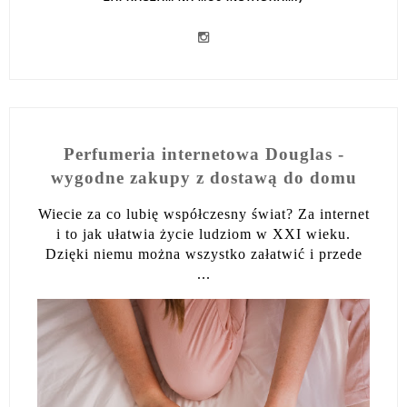
Perfumeria internetowa Douglas -
wygodne zakupy z dostawą do domu
Wiecie za co lubię współczesny świat? Za internet
i to jak ułatwia życie ludziom w XXI wieku.
Dzięki niemu można wszystko załatwić i przede
...