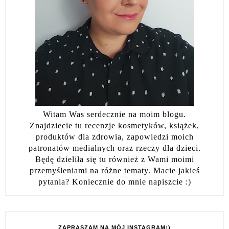
Witam Was serdecznie na moim blogu.
Znajdziecie tu recenzje kosmetyków, książek,
produktów dla zdrowia, zapowiedzi moich
patronatów medialnych oraz rzeczy dla dzieci.
Będę dzieliła się tu również z Wami moimi
przemyśleniami na różne tematy. Macie jakieś
pytania? Koniecznie do mnie napiszcie :)
ZAPRASZAM NA MÓJ INSTAGRAM:)