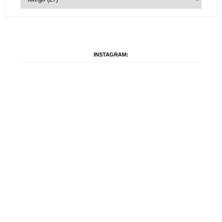
INSTAGRAM: