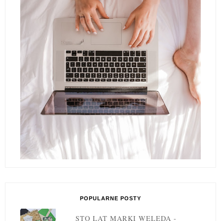
POPULARNE POSTY
STO LAT MARKI WELEDA -