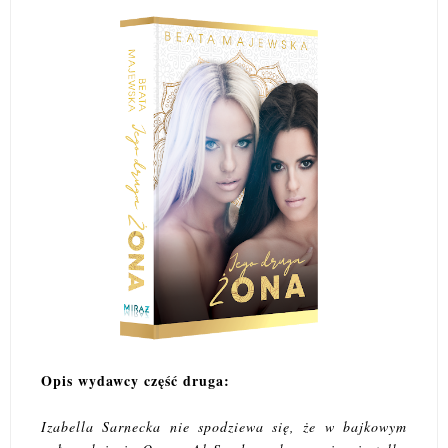
Opis wydawcy część druga:
Izabella Sarnecka nie spodziewa się, że w bajkowym