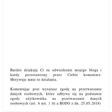
Bardzo dziękuję Ci za odwiedzenie mojego bloga i
każdy pozostawiony przez Ciebie komentarz.
Motywuje mnie to działania.
Komentując post wyrażasz zgodę na przetwarzanie
danych osobowych, które odbywa się na podstawie
zgody użytkownika na przetwarzanie danych
osobowych (art. 6 ust. 1 lit a RODO z dn. 25.05.2018)