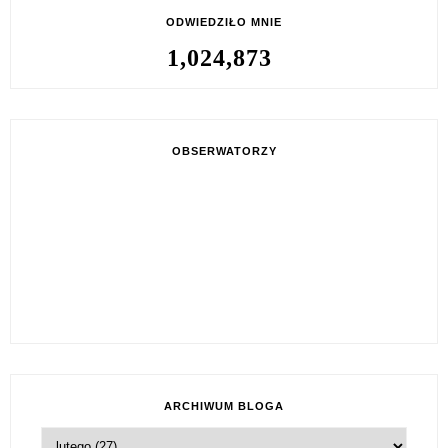
ODWIEDZIŁO MNIE
1,024,873
OBSERWATORZY
ARCHIWUM BLOGA