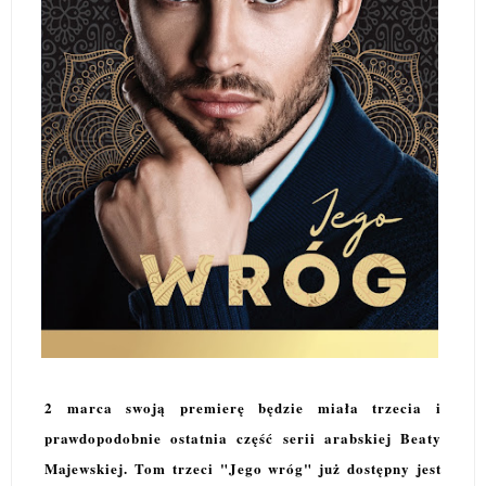
2 marca swoją premierę będzie miała trzecia i
prawdopodobnie ostatnia część serii arabskiej Beaty
Majewskiej. Tom trzeci "Jego wróg" już dostępny jest