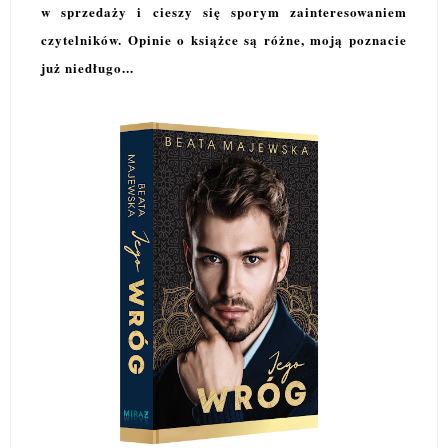
w sprzedaży i cieszy się sporym zainteresowaniem
czytelników. Opinie o książce są różne, moją poznacie
już niedługo...