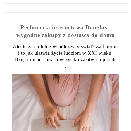
Perfumeria internetowa Douglas -
wygodne zakupy z dostawą do domu
Wiecie za co lubię współczesny świat? Za internet
i to jak ułatwia życie ludziom w XXI wieku.
Dzięki niemu można wszystko załatwić i przede
...