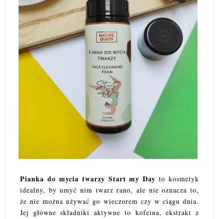
Pianka do mycia twarzy Start my Day
to kosmetyk
idealny, by umyć nim twarz rano, ale nie oznacza to,
że nie można używać go wieczorem czy w ciągu dnia.
Jej główne składniki aktywne to kofeina, ekstrakt z