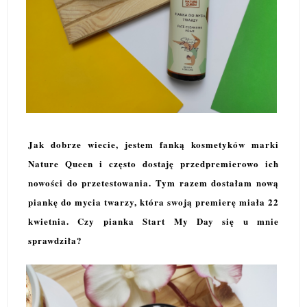
Jak dobrze wiecie, jestem fanką kosmetyków marki
Nature Queen i często dostaję przedpremierowo ich
nowości do przetestowania. Tym razem dostałam nową
piankę do mycia twarzy, która swoją premierę miała 22
kwietnia. Czy pianka Start My Day się u mnie
sprawdziła?