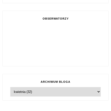
OBSERWATORZY
ARCHIWUM BLOGA