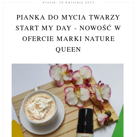
wtorek, 26 kwietnia 2022
PIANKA DO MYCIA TWARZY
START MY DAY - NOWOŚĆ W
OFERCIE MARKI NATURE
QUEEN