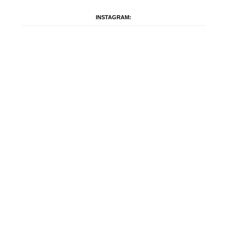
INSTAGRAM: