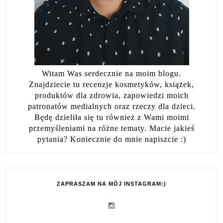
Witam Was serdecznie na moim blogu.
Znajdziecie tu recenzje kosmetyków, książek,
produktów dla zdrowia, zapowiedzi moich
patronatów medialnych oraz rzeczy dla dzieci.
Będę dzieliła się tu również z Wami moimi
przemyśleniami na różne tematy. Macie jakieś
pytania? Koniecznie do mnie napiszcie :)
ZAPRASZAM NA MÓJ INSTAGRAM:)