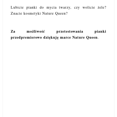
Lubicie pianki do mycia twarzy, czy wolicie żele?
Znacie kosmetyki Nature Queen?
Za możliwość przetestowania pianki
przedpremierowo dziękuję marce Nature Queen
.