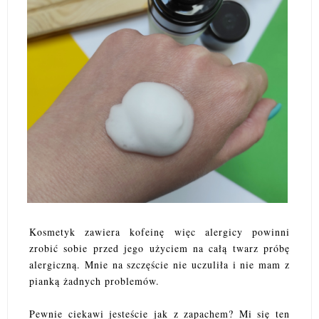
Kosmetyk zawiera kofeinę więc alergicy powinni
zrobić sobie przed jego użyciem na całą twarz próbę
alergiczną. Mnie na szczęście nie uczuliła i nie mam z
pianką żadnych problemów.
Pewnie ciekawi jesteście jak z zapachem? Mi się ten