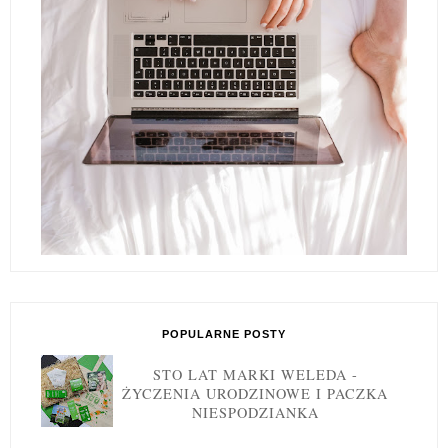
POPULARNE POSTY
STO LAT MARKI WELEDA -
ŻYCZENIA URODZINOWE I PACZKA
NIESPODZIANKA