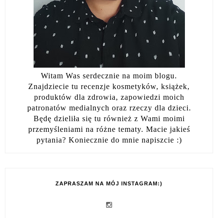
Witam Was serdecznie na moim blogu.
Znajdziecie tu recenzje kosmetyków, książek,
produktów dla zdrowia, zapowiedzi moich
patronatów medialnych oraz rzeczy dla dzieci.
Będę dzieliła się tu również z Wami moimi
przemyśleniami na różne tematy. Macie jakieś
pytania? Koniecznie do mnie napiszcie :)
ZAPRASZAM NA MÓJ INSTAGRAM:)