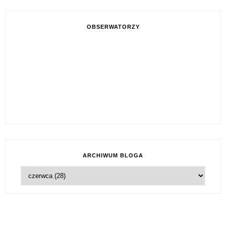
OBSERWATORZY
ARCHIWUM BLOGA