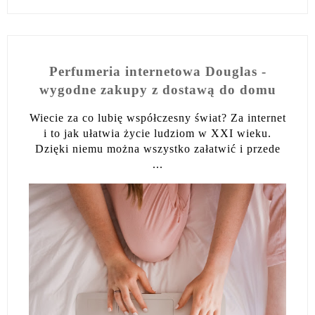
Perfumeria internetowa Douglas -
wygodne zakupy z dostawą do domu
Wiecie za co lubię współczesny świat? Za internet
i to jak ułatwia życie ludziom w XXI wieku.
Dzięki niemu można wszystko załatwić i przede
...