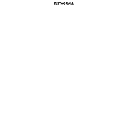
INSTAGRAM: