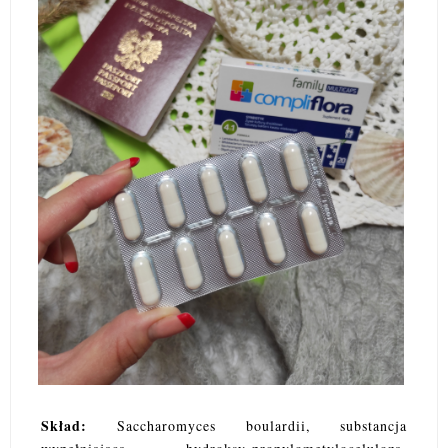
Skład:
Saccharomyces boulardii, substancja