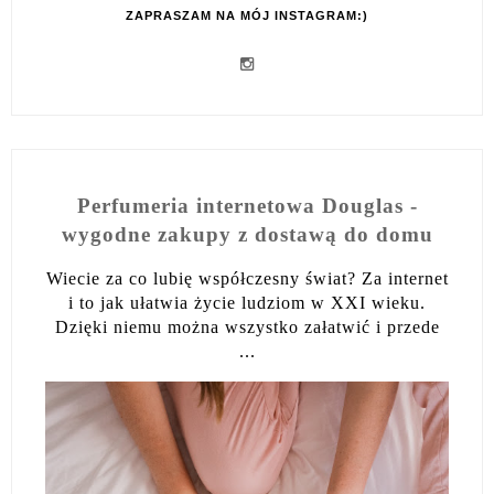
ZAPRASZAM NA MÓJ INSTAGRAM:)
Perfumeria internetowa Douglas -
wygodne zakupy z dostawą do domu
Wiecie za co lubię współczesny świat? Za internet
i to jak ułatwia życie ludziom w XXI wieku.
Dzięki niemu można wszystko załatwić i przede
...