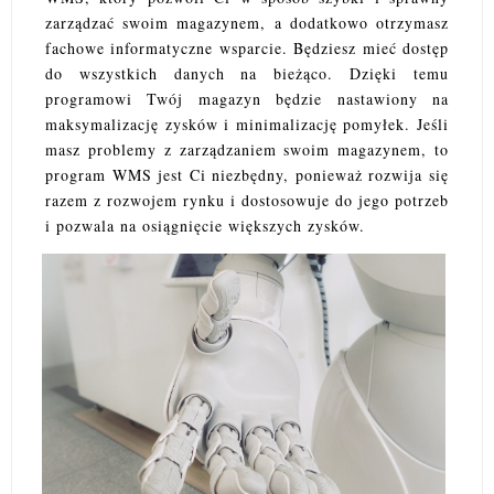
zarządzać swoim magazynem, a dodatkowo otrzymasz
fachowe informatyczne wsparcie. Będziesz mieć dostęp
do wszystkich danych na bieżąco. Dzięki temu
programowi Twój magazyn będzie nastawiony na
maksymalizację zysków i minimalizację pomyłek. Jeśli
masz problemy z zarządzaniem swoim magazynem, to
program WMS jest Ci niezbędny, ponieważ rozwija się
razem z rozwojem rynku i dostosowuje do jego potrzeb
i pozwala na osiągnięcie większych zysków.