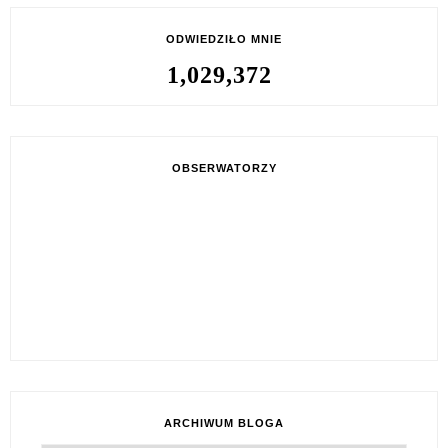
ODWIEDZIŁO MNIE
1,029,372
OBSERWATORZY
ARCHIWUM BLOGA