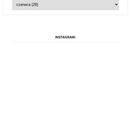
INSTAGRAM: