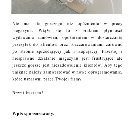
Nie ma nic gorszego niż opóźnienia w pracy
magazynu. Wiąże się to z brakiem płynności
wydawania zamówień, opóźnieniem w dostarczaniu
przesyłek do klientów oraz rozczarowaniami zarówno
po stronie sprzedającej jak i kupującej. Przestój i
niesprawne działanie magazynu jest frustrujące ale
jeszcze gorsze jest niezadowolenie klientów. Aby tego
uniknąć należy zainwestować w nowe oprogramowanie,
które usprawni pracę Twojej firmy.
Brzmi kusząco?
Wpis sponsorowany.