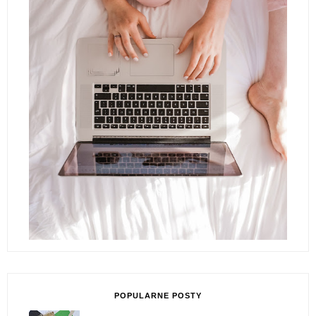
POPULARNE POSTY