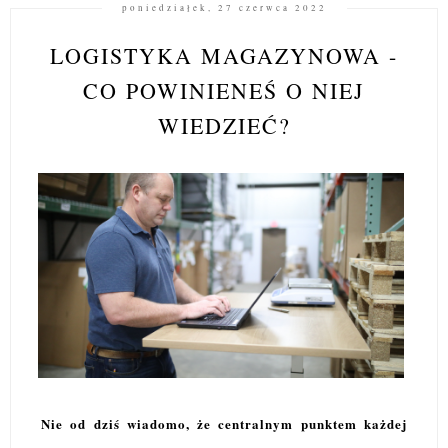
poniedziałek, 27 czerwca 2022
LOGISTYKA MAGAZYNOWA -
CO POWINIENEŚ O NIEJ
WIEDZIEĆ?
Nie od dziś wiadomo, że centralnym punktem każdej