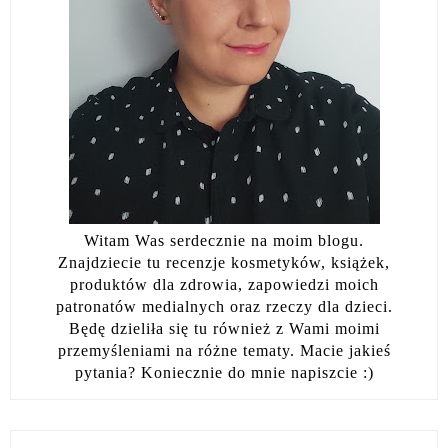
Witam Was serdecznie na moim blogu.
Znajdziecie tu recenzje kosmetyków, książek,
produktów dla zdrowia, zapowiedzi moich
patronatów medialnych oraz rzeczy dla dzieci.
Będę dzieliła się tu również z Wami moimi
przemyśleniami na różne tematy. Macie jakieś
pytania? Koniecznie do mnie napiszcie :)