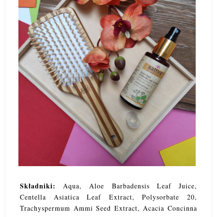
Składniki:
Aqua, Aloe Barbadensis Leaf Juice,
Centella Asiatica Leaf Extract, Polysorbate 20,
Trachyspermum Ammi Seed Extract, Acacia Concinna