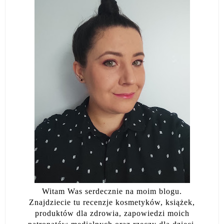
Witam Was serdecznie na moim blogu.
Znajdziecie tu recenzje kosmetyków, książek,
produktów dla zdrowia, zapowiedzi moich