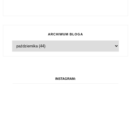
ARCHIWUM BLOGA
INSTAGRAM: