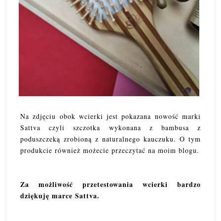
Na zdjęciu obok wcierki jest pokazana nowość marki
Sattva czyli szczotka wykonana z bambusa z
poduszczeką zrobioną z naturalnego kauczuku. O tym
produkcie również możecie przeczytać na moim blogu.
Za możliwość przetestowania wcierki bardzo
dziękuję marce Sattva.