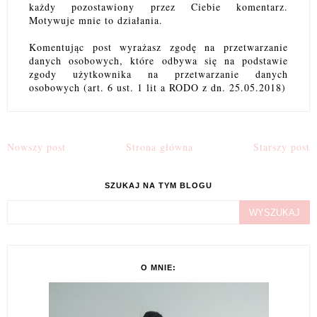
każdy pozostawiony przez Ciebie komentarz.
Motywuje mnie to działania.
Komentując post wyrażasz zgodę na przetwarzanie
danych osobowych, które odbywa się na podstawie
zgody użytkownika na przetwarzanie danych
osobowych (art. 6 ust. 1 lit a RODO z dn. 25.05.2018)
Nowszy post
Strona główna
Starszy post
SZUKAJ NA TYM BLOGU
O MNIE: