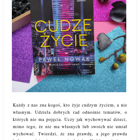
Każdy z nas zna kogoś, kto żyje cudzym życiem, a nie
własnym. Udziela dobrych rad odnośnie tematów, o
których nie ma pojęcia. Uczy jak wychowywać dzieci,
mimo tego, że nie ma własnych lub swoich nie umiał
wychować. Twierdzi, że zna prawdę, a jego prawda