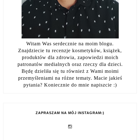
Witam Was serdecznie na moim blogu.
Znajdziecie tu recenzje kosmetyków, książek,
produktów dla zdrowia, zapowiedzi moich
patronatów medialnych oraz rzeczy dla dzieci.
Będę dzieliła się tu również z Wami moimi
przemyśleniami na różne tematy. Macie jakieś
pytania? Koniecznie do mnie napiszcie :)
ZAPRASZAM NA MÓJ INSTAGRAM:)