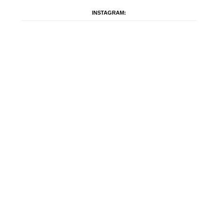
INSTAGRAM: