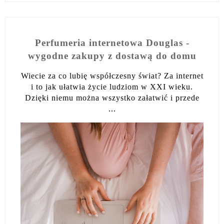
Perfumeria internetowa Douglas -
wygodne zakupy z dostawą do domu
Wiecie za co lubię współczesny świat? Za internet
i to jak ułatwia życie ludziom w XXI wieku.
Dzięki niemu można wszystko załatwić i przede
...