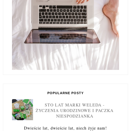
POPULARNE POSTY
STO LAT MARKI WELEDA -
ŻYCZENIA URODZINOWE I PACZKA
NIESPODZIANKA
Dwieście lat, dwieście lat, niech żyje nam!