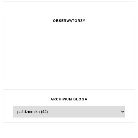
OBSERWATORZY
ARCHIWUM BLOGA