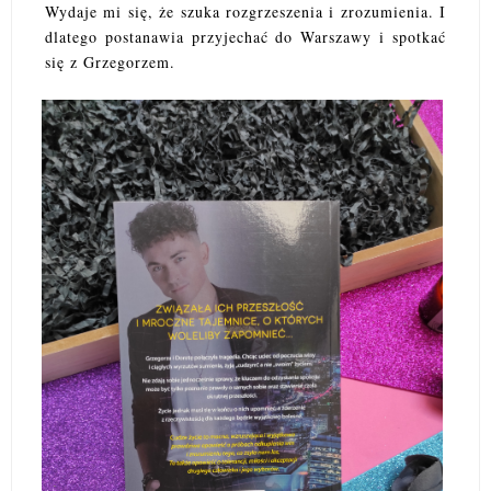
Wydaje mi się, że szuka rozgrzeszenia i zrozumienia. I
dlatego postanawia przyjechać do Warszawy i spotkać
się z Grzegorzem.