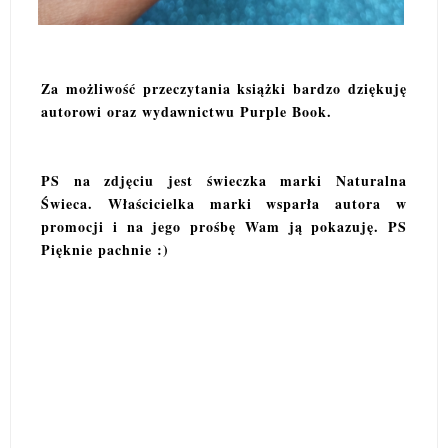
Za możliwość przeczytania książki bardzo dziękuję
autorowi oraz wydawnictwu Purple Book.
PS na zdjęciu jest świeczka marki Naturalna
Świeca. Właścicielka marki wsparła autora w
promocji i na jego prośbę Wam ją pokazuję. PS
Pięknie pachnie :)