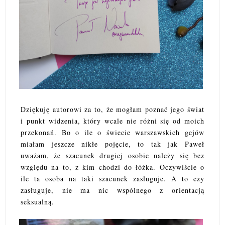
Dziękuję autorowi za to, że mogłam poznać jego świat
i punkt widzenia, który wcale nie różni się od moich
przekonań. Bo o ile o świecie warszawskich gejów
miałam jeszcze nikłe pojęcie, to tak jak Paweł
uważam, że szacunek drugiej osobie należy się bez
względu na to, z kim chodzi do łóżka. Oczywiście o
ile ta osoba na taki szacunek zasługuje. A to czy
zasługuje, nie ma nic wspólnego z orientacją
seksualną.