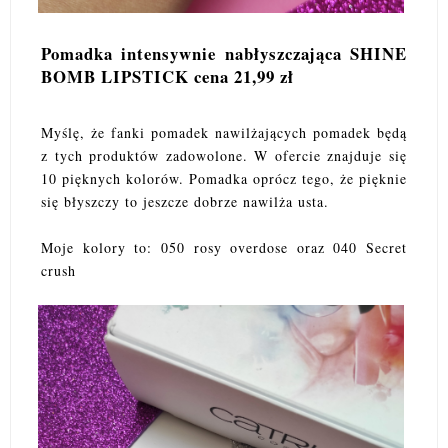
Pomadka intensywnie nabłyszczająca SHINE
BOMB LIPSTICK cena 21,99 zł
Myślę, że fanki pomadek nawilżających pomadek będą
z tych produktów zadowolone. W ofercie znajduje się
10 pięknych kolorów. Pomadka oprócz tego, że pięknie
się błyszczy to jeszcze dobrze nawilża usta.
Moje kolory to: 050 rosy overdose oraz 040 Secret
crush