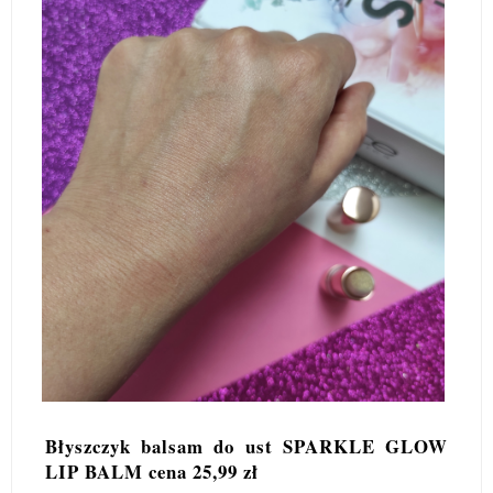
Błyszczyk balsam do ust SPARKLE GLOW
LIP BALM cena 25,99 zł