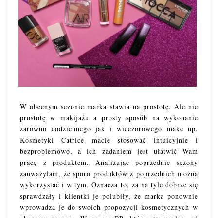
W obecnym sezonie marka stawia na prostotę. Ale nie
prostotę w makijażu a prosty sposób na wykonanie
zarówno codziennego jak i wieczorowego make up.
Kosmetyki Catrice macie stosować intuicyjnie i
bezproblemowo, a ich zadaniem jest ułatwić Wam
pracę z produktem. Analizując poprzednie sezony
zauważyłam, że sporo produktów z poprzednich można
wykorzystać i w tym. Oznacza to, za na tyle dobrze się
sprawdzały i klientki je polubiły, że marka ponownie
wprowadza je do swoich propozycji kosmetycznych w