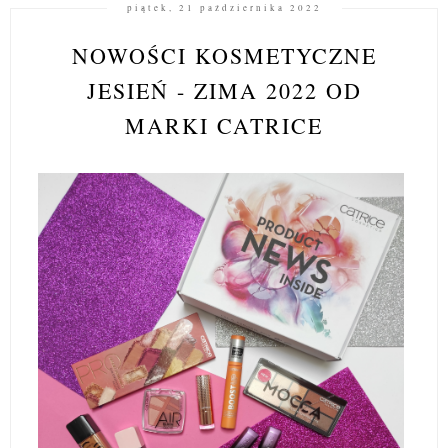
piątek, 21 października 2022
NOWOŚCI KOSMETYCZNE
JESIEŃ - ZIMA 2022 OD
MARKI CATRICE