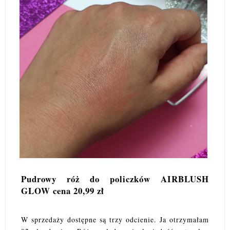
Pudrowy róż do policzków AIRBLUSH
GLOW cena 20,99 zł
W sprzedaży dostępne są trzy odcienie. Ja otrzymałam