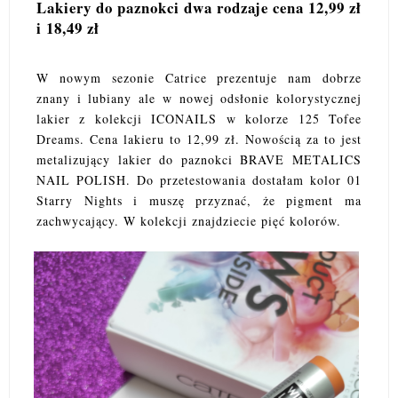
Lakiery do paznokci dwa rodzaje cena 12,99 zł
i 18,49 zł
W nowym sezonie Catrice prezentuje nam dobrze
znany i lubiany ale w nowej odsłonie kolorystycznej
lakier z kolekcji ICONAILS w kolorze 125 Tofee
Dreams. Cena lakieru to 12,99 zł. Nowością za to jest
metalizujący lakier do paznokci BRAVE METALICS
NAIL POLISH. Do przetestowania dostałam kolor 01
Starry Nights i muszę przyznać, że pigment ma
zachwycający. W kolekcji znajdziecie pięć kolorów.