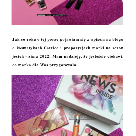
Jak co roku o tej porze pojawiam się z wpisem na blogu
o kosmetykach Catrice i propozycjach marki na sezon
jesień - zima 2022. Mam nadzieję, że jesteście ciekawi,
co marka dla Was przygotowała.