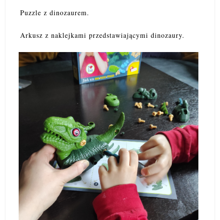
Puzzle z dinozaurem.
Arkusz z naklejkami przedstawiającymi dinozaury.