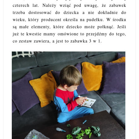
czterech lat. Należy wziąć pod uwagę, że zabawek
trzeba dostosować do dziecka a nie dokładnie do
wieku, który producent określa na pudełku. W środku
są małe elementy, które dziecko może połknąć. Jeśli
już te kwestie mamy omówione to przejdźmy do tego,
co zestaw zawiera, a jest to zabawka 3 w 1.