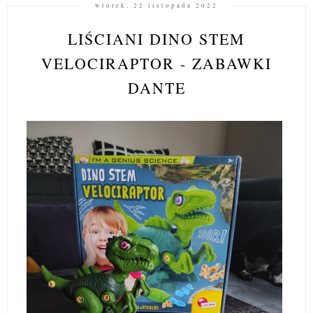
wtorek, 22 listopada 2022
LIŚCIANI DINO STEM
VELOCIRAPTOR - ZABAWKI
DANTE