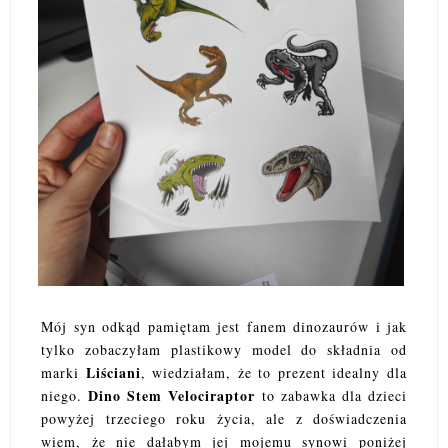
Mój syn odkąd pamiętam jest fanem dinozaurów i jak
tylko zobaczyłam plastikowy model do składnia od
Liściani
marki
, wiedziałam, że to prezent idealny dla
Dino Stem Velociraptor
niego.
to zabawka dla dzieci
powyżej trzeciego roku życia, ale z doświadczenia
wiem, że nie dałabym jej mojemu synowi poniżej