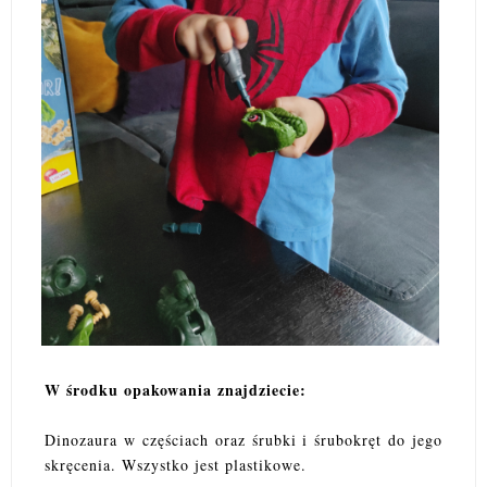
W środku opakowania znajdziecie:
Dinozaura w częściach oraz śrubki i śrubokręt do jego
skręcenia. Wszystko jest plastikowe.