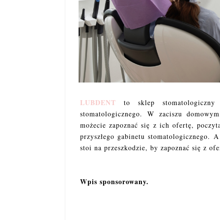
LUBDENT
to sklep stomatologiczny 
stomatologicznego. W zaciszu domowym
możecie zapoznać się z ich ofertę, poczy
przyszłego gabinetu stomatologicznego. A
stoi na przeszkodzie, by zapoznać się z ofe
Wpis sponsorowany.