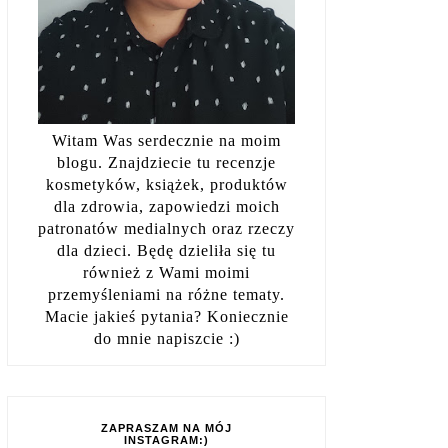
Witam Was serdecznie na moim
blogu. Znajdziecie tu recenzje
kosmetyków, książek, produktów
dla zdrowia, zapowiedzi moich
patronatów medialnych oraz rzeczy
dla dzieci. Będę dzieliła się tu
również z Wami moimi
przemyśleniami na różne tematy.
Macie jakieś pytania? Koniecznie
do mnie napiszcie :)
ZAPRASZAM NA MÓJ
INSTAGRAM:)