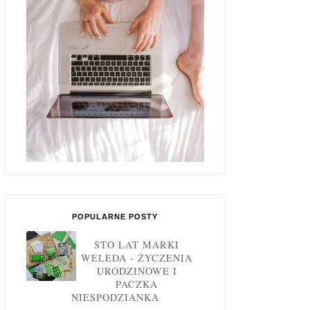
POPULARNE POSTY
STO LAT MARKI
WELEDA - ŻYCZENIA
URODZINOWE I
PACZKA
NIESPODZIANKA