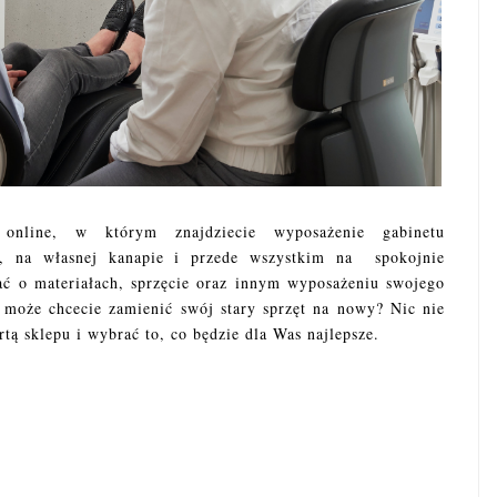
online, w którym znajdziecie wyposażenie gabinetu
, na własnej kanapie i przede wszystkim na spokojnie
tać o materiałach, sprzęcie oraz innym wyposażeniu swojego
 może chcecie zamienić swój stary sprzęt na nowy? Nic nie
rtą sklepu i wybrać to, co będzie dla Was najlepsze.