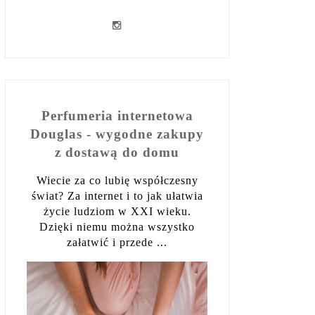
Perfumeria internetowa
Douglas - wygodne zakupy
z dostawą do domu
Wiecie za co lubię współczesny
świat? Za internet i to jak ułatwia
życie ludziom w XXI wieku.
Dzięki niemu można wszystko
załatwić i przede ...