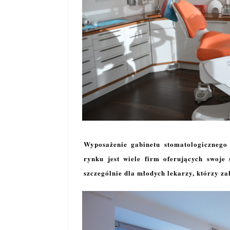
Wyposażenie gabinetu stomatologicznego
rynku jest wiele firm oferujących swoje
szczególnie dla młodych lekarzy, którzy za