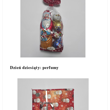
Dzień dziesiąty: perfumy