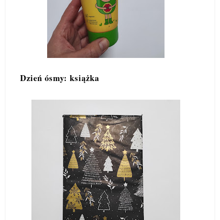
Dzień ósmy: książka