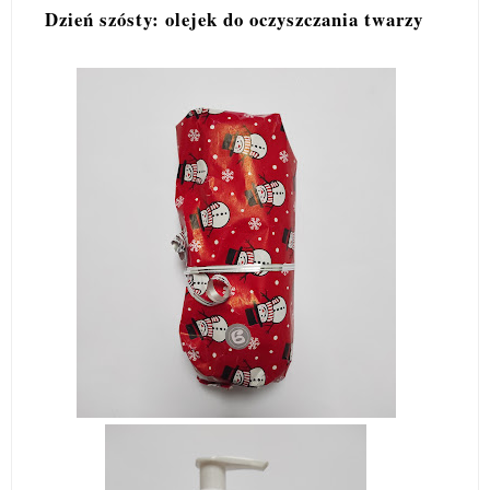
Dzień szósty: olejek do oczyszczania twarzy