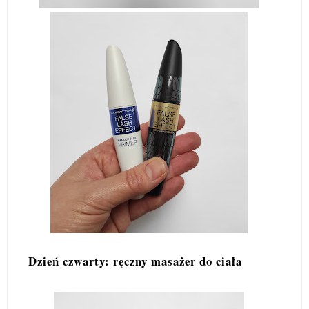
Dzień czwarty: ręczny masażer do ciała