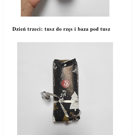
Dzień trzeci: tusz do rzęs i baza pod tusz