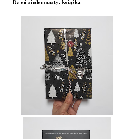
Dzień siedemnasty: książka