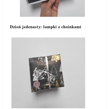
Dzień jedenasty: lampki z choinkami