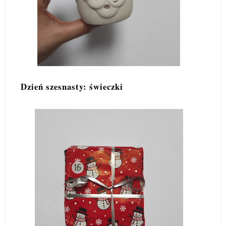
Dzień szesnasty: świeczki