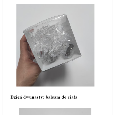
Dzień dwunasty: balsam do ciała