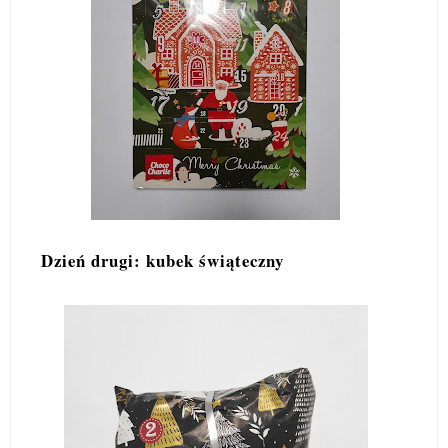
Dzień drugi: kubek świąteczny