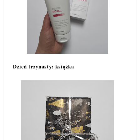
Dzień trzynasty: książka