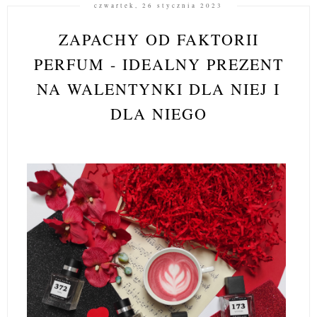
czwartek, 26 stycznia 2023
ZAPACHY OD FAKTORII
PERFUM - IDEALNY PREZENT
NA WALENTYNKI DLA NIEJ I
DLA NIEGO