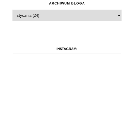
ARCHIWUM BLOGA
INSTAGRAM: