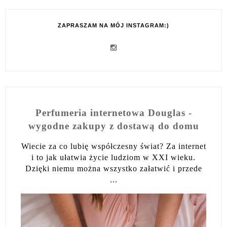
ZAPRASZAM NA MÓJ INSTAGRAM:)
Perfumeria internetowa Douglas -
wygodne zakupy z dostawą do domu
Wiecie za co lubię współczesny świat? Za internet
i to jak ułatwia życie ludziom w XXI wieku.
Dzięki niemu można wszystko załatwić i przede
...