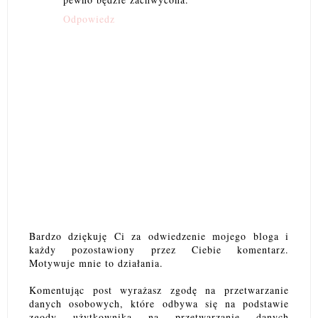
Odpowiedz
Bardzo dziękuję Ci za odwiedzenie mojego bloga i
każdy pozostawiony przez Ciebie komentarz.
Motywuje mnie to działania.
Komentując post wyrażasz zgodę na przetwarzanie
danych osobowych, które odbywa się na podstawie
zgody użytkownika na przetwarzanie danych