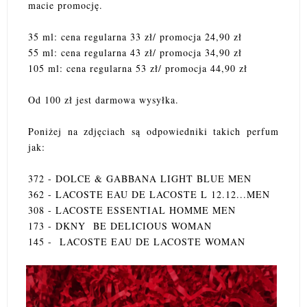
macie promocję.
35 ml: cena regularna 33 zł/ promocja 24,90 zł
55 ml: cena regularna 43 zł/ promocja 34,90 zł
105 ml: cena regularna 53 zł/ promocja 44,90 zł
Od 100 zł jest darmowa wysyłka.
Poniżej na zdjęciach są odpowiedniki takich perfum
jak:
372 - DOLCE & GABBANA LIGHT BLUE MEN
362 - LACOSTE EAU DE LACOSTE L 12.12...MEN
308 - LACOSTE ESSENTIAL HOMME MEN
173 - DKNY BE DELICIOUS WOMAN
145 - LACOSTE EAU DE LACOSTE WOMAN