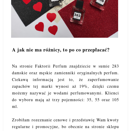
A jak nie ma różnicy, to po co przepłacać?
Na stronie Faktorii Perfum znajdziecie w sumie 283
damskie oraz męskie zamienniki oryginalnych perfum.
Ciekawą informacją jest to, że zaperfumowanie
zapachów tej marki wynosi aż 19%, dzięki czemu
możemy nazywać je wodami perfumowanymi. Klienci
do wyboru mają aż trzy pojemności: 35, 55 oraz 105
ml.
Zrobiłam rozeznanie cenowe i przedstawię Wam kwoty
regularne i promocyjne, bo obecnie na stronie sklepu