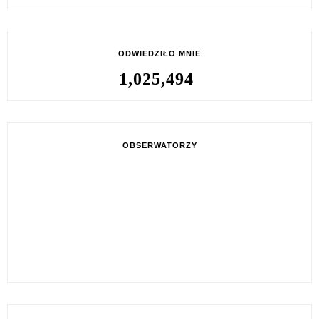
ODWIEDZIŁO MNIE
1,025,494
OBSERWATORZY