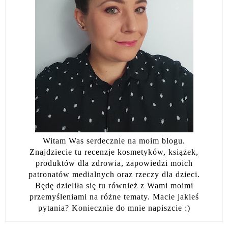
Witam Was serdecznie na moim blogu.
Znajdziecie tu recenzje kosmetyków, książek,
produktów dla zdrowia, zapowiedzi moich
patronatów medialnych oraz rzeczy dla dzieci.
Będę dzieliła się tu również z Wami moimi
przemyśleniami na różne tematy. Macie jakieś
pytania? Koniecznie do mnie napiszcie :)