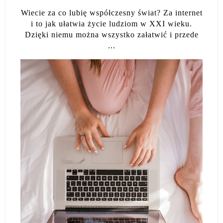
Wiecie za co lubię współczesny świat? Za internet
i to jak ułatwia życie ludziom w XXI wieku.
Dzięki niemu można wszystko załatwić i przede
...