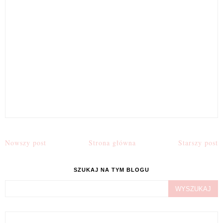
Nowszy post
Strona główna
Starszy post
SZUKAJ NA TYM BLOGU