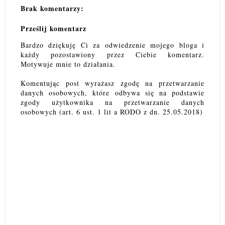
Brak komentarzy:
Prześlij komentarz
Bardzo dziękuję Ci za odwiedzenie mojego bloga i
każdy pozostawiony przez Ciebie komentarz.
Motywuje mnie to działania.
Komentując post wyrażasz zgodę na przetwarzanie
danych osobowych, które odbywa się na podstawie
zgody użytkownika na przetwarzanie danych
osobowych (art. 6 ust. 1 lit a RODO z dn. 25.05.2018)