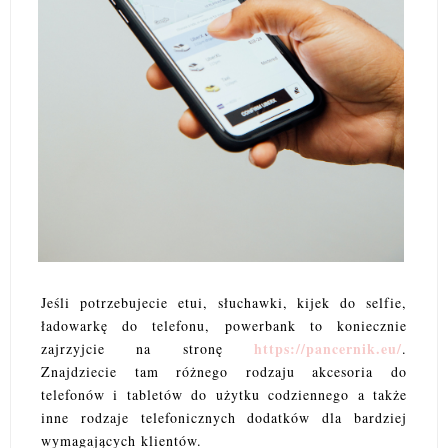
Jeśli potrzebujecie etui, słuchawki, kijek do selfie,
ładowarkę do telefonu, powerbank to koniecznie
https://pancernik.eu/
zajrzyjcie na stronę
.
Znajdziecie tam różnego rodzaju akcesoria do
telefonów i tabletów do użytku codziennego a także
inne rodzaje telefonicznych dodatków dla bardziej
wymagających klientów.