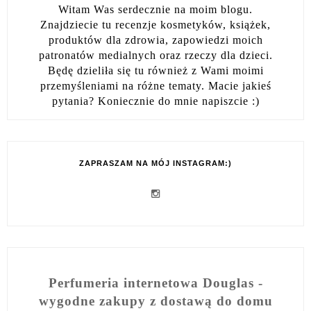
Witam Was serdecznie na moim blogu.
Znajdziecie tu recenzje kosmetyków, książek,
produktów dla zdrowia, zapowiedzi moich
patronatów medialnych oraz rzeczy dla dzieci.
Będę dzieliła się tu również z Wami moimi
przemyśleniami na różne tematy. Macie jakieś
pytania? Koniecznie do mnie napiszcie :)
ZAPRASZAM NA MÓJ INSTAGRAM:)
Perfumeria internetowa Douglas -
wygodne zakupy z dostawą do domu