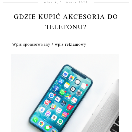
wtorek, 21 marca 2023
GDZIE KUPIĆ AKCESORIA DO
TELEFONU?
Wpis sponsorowany / wpis reklamowy