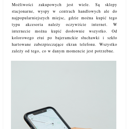
Możliwości zakupowych jest wiele. Są sklepy
stacjonarne, wyspy w centrach handlowych ale do
najpopularniejszych miejsc, gdzie można kupić tego
typu akcesoria należy oczywiście internet. W
internecie można kupić dosłownie wszystko. Od
kolorowego etui po bajeramckie słuchawki i szkło
hartowane zabezpieczające ekran telefonu. Wszystko
zależy od tego, co w danym momencie jest potrzebne.