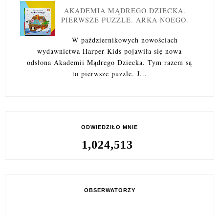
AKADEMIA MĄDREGO DZIECKA.
PIERWSZE PUZZLE. ARKA NOEGO.
W październikowych nowościach
wydawnictwa Harper Kids pojawiła się nowa
odsłona Akademii Mądrego Dziecka. Tym razem są
to pierwsze puzzle. J...
ODWIEDZIŁO MNIE
1,024,513
OBSERWATORZY