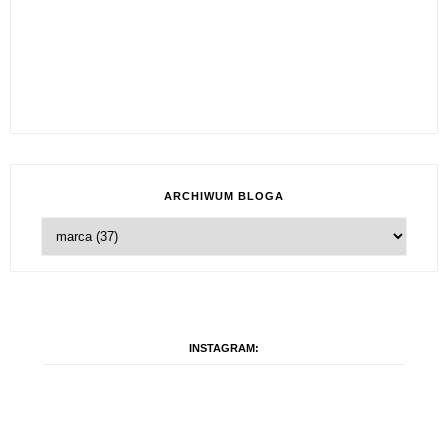
ARCHIWUM BLOGA
INSTAGRAM: