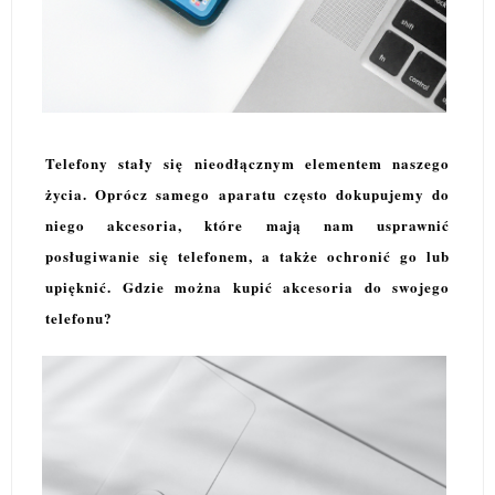
Telefony stały się nieodłącznym elementem naszego
życia. Oprócz samego aparatu często dokupujemy do
niego akcesoria, które mają nam usprawnić
posługiwanie się telefonem, a także ochronić go lub
upięknić. Gdzie można kupić akcesoria do swojego
telefonu?