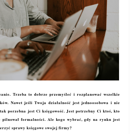
wanie. Trzeba to dobrze przemyśleć i rozplanować wszelkie
ków. Nawet jeśli Twoja działalność jest jednoosobowa i nie
tak porzebna jest Ci księgowość. Jest potrzebny Ci ktoś, kto
 pilnował formalności. Ale kogo wybrać, gdy na rynku jest
erzyć sprawy księgowe swojej firmy?