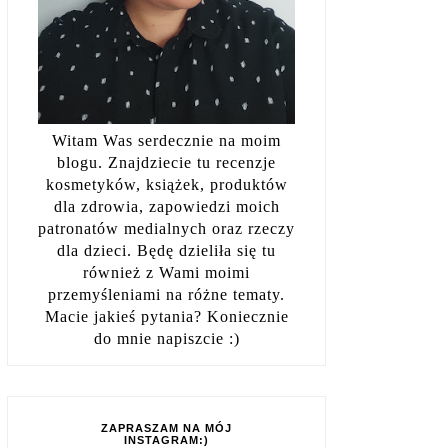
Witam Was serdecznie na moim
blogu. Znajdziecie tu recenzje
kosmetyków, książek, produktów
dla zdrowia, zapowiedzi moich
patronatów medialnych oraz rzeczy
dla dzieci. Będę dzieliła się tu
również z Wami moimi
przemyśleniami na różne tematy.
Macie jakieś pytania? Koniecznie
do mnie napiszcie :)
ZAPRASZAM NA MÓJ
INSTAGRAM:)