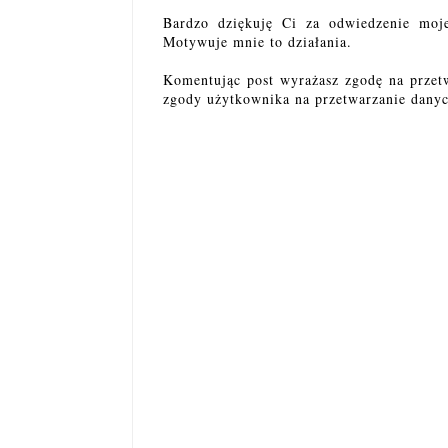
Bardzo dziękuję Ci za odwiedzenie moj
Motywuje mnie to działania.
Komentując post wyrażasz zgodę na przet
zgody użytkownika na przetwarzanie danyc