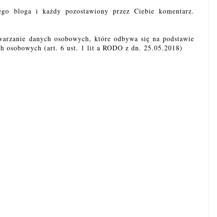
ego bloga i każdy pozostawiony przez Ciebie komentarz.
warzanie danych osobowych, które odbywa się na podstawie
h osobowych (art. 6 ust. 1 lit a RODO z dn. 25.05.2018)