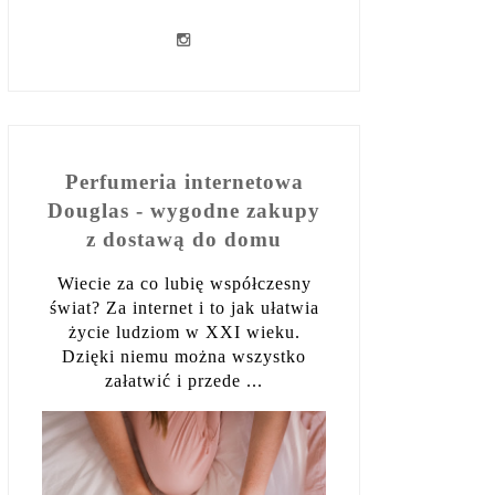
Perfumeria internetowa
Douglas - wygodne zakupy
z dostawą do domu
Wiecie za co lubię współczesny
świat? Za internet i to jak ułatwia
życie ludziom w XXI wieku.
Dzięki niemu można wszystko
załatwić i przede ...