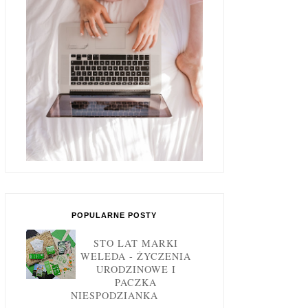
POPULARNE POSTY
STO LAT MARKI
WELEDA - ŻYCZENIA
URODZINOWE I
PACZKA
NIESPODZIANKA