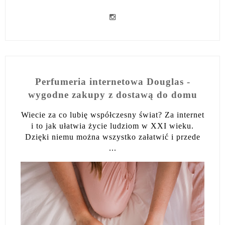
Perfumeria internetowa Douglas -
wygodne zakupy z dostawą do domu
Wiecie za co lubię współczesny świat? Za internet
i to jak ułatwia życie ludziom w XXI wieku.
Dzięki niemu można wszystko załatwić i przede
...