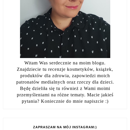
Witam Was serdecznie na moim blogu.
Znajdziecie tu recenzje kosmetyków, książek,
produktów dla zdrowia, zapowiedzi moich
patronatów medialnych oraz rzeczy dla dzieci.
Będę dzieliła się tu również z Wami moimi
przemyśleniami na różne tematy. Macie jakieś
pytania? Koniecznie do mnie napiszcie :)
ZAPRASZAM NA MÓJ INSTAGRAM:)