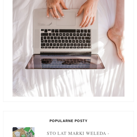
POPULARNE POSTY
STO LAT MARKI WELEDA -