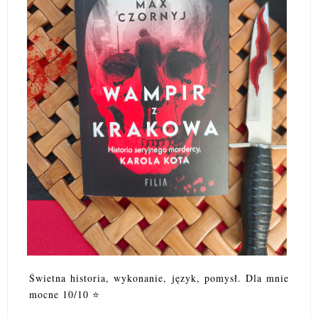
Świetna historia, wykonanie, język, pomysł. Dla mnie
mocne 10/10 ⭐