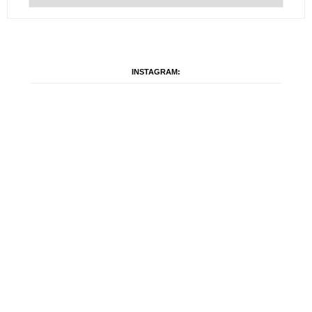
INSTAGRAM: