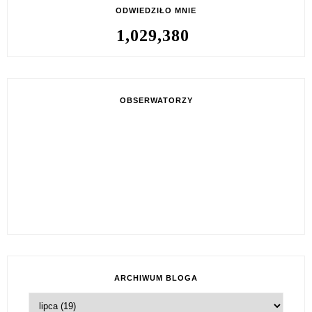
ODWIEDZIŁO MNIE
1,029,380
OBSERWATORZY
ARCHIWUM BLOGA