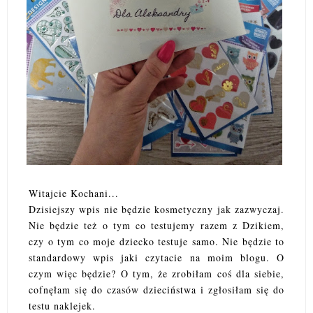
Witajcie Kochani...
Dzisiejszy wpis nie będzie kosmetyczny jak zazwyczaj.
Nie będzie też o tym co testujemy razem z Dzikiem,
czy o tym co moje dziecko testuje samo. Nie będzie to
standardowy wpis jaki czytacie na moim blogu. O
czym więc będzie? O tym, że zrobiłam coś dla siebie,
cofnęłam się do czasów dzieciństwa i zgłosiłam się do
testu naklejek.