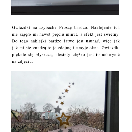
Gwiazdki na szybach? Proszę bardzo. Naklejenie ich
nie zajęło mi nawet pięciu minut, a efekt jest świetny.
Do tego naklejki bardzo łatwo jest usunąć, więc jak
już mi się znudzą to je zdejmę i umyję okna. Gwiazdki
pięknie się błyszczą, niestety ciężko jest to uchwycić
na zdjęciu.