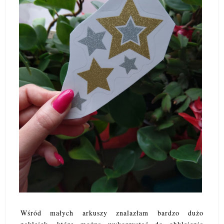
Wśród małych arkuszy znalazłam bardzo dużo