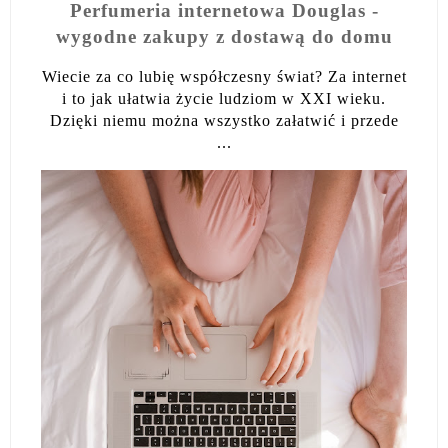
Perfumeria internetowa Douglas -
wygodne zakupy z dostawą do domu
Wiecie za co lubię współczesny świat? Za internet
i to jak ułatwia życie ludziom w XXI wieku.
Dzięki niemu można wszystko załatwić i przede
...