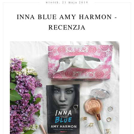
wtorek, 21 maja 2019
INNA BLUE AMY HARMON -
RECENZJA