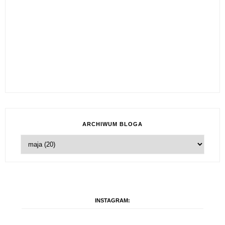
ARCHIWUM BLOGA
INSTAGRAM: