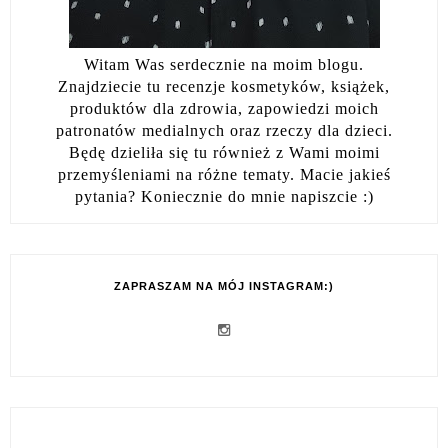
Witam Was serdecznie na moim blogu.
Znajdziecie tu recenzje kosmetyków, książek,
produktów dla zdrowia, zapowiedzi moich
patronatów medialnych oraz rzeczy dla dzieci.
Będę dzieliła się tu również z Wami moimi
przemyśleniami na różne tematy. Macie jakieś
pytania? Koniecznie do mnie napiszcie :)
ZAPRASZAM NA MÓJ INSTAGRAM:)