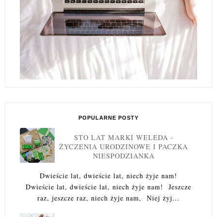
POPULARNE POSTY
STO LAT MARKI WELEDA -
ŻYCZENIA URODZINOWE I PACZKA
NIESPODZIANKA
Dwieście lat, dwieście lat, niech żyje nam!
Dwieście lat, dwieście lat, niech żyje nam! Jeszcze
raz, jeszcze raz, niech żyje nam, Niej żyj...