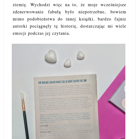
ziemię. Wychodzi więc na to, że moje wcześniejsze
zdenerwowanie fabułą było niepotrzebne, bowiem
mimo podobieństwa do innej książki, bardzo fajnie
autorki pociągnęły tę historię, dostarczając mi wiele
emocji podczas jej czytania.