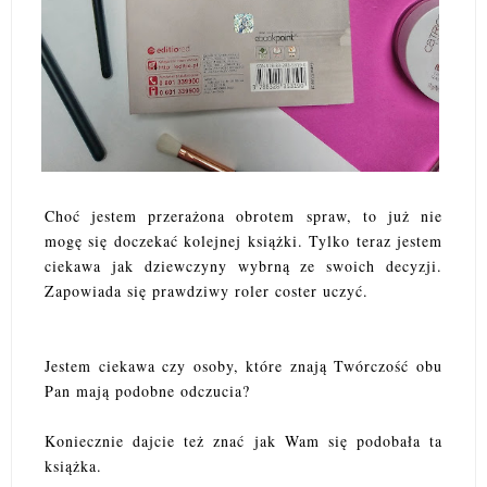
Choć jestem przerażona obrotem spraw, to już nie
mogę się doczekać kolejnej książki. Tylko teraz jestem
ciekawa jak dziewczyny wybrną ze swoich decyzji.
Zapowiada się prawdziwy roler coster uczyć.
Jestem ciekawa czy osoby, które znają Twórczość obu
Pan mają podobne odczucia?
Koniecznie dajcie też znać jak Wam się podobała ta
książka.