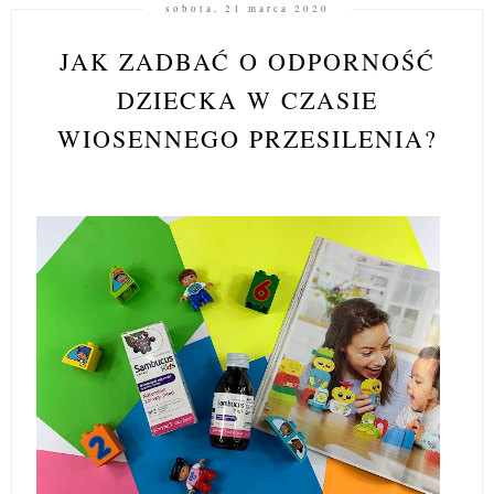
sobota, 21 marca 2020
JAK ZADBAĆ O ODPORNOŚĆ
DZIECKA W CZASIE
WIOSENNEGO PRZESILENIA?