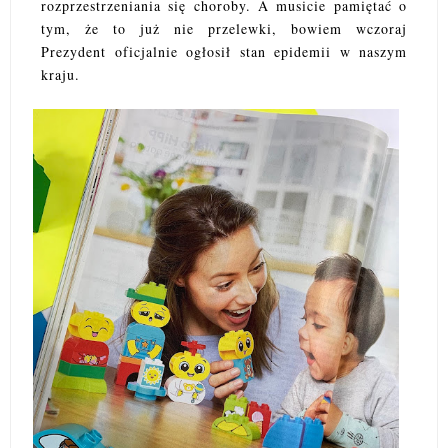
rozprzestrzeniania się choroby. A musicie pamiętać o
tym, że to już nie przelewki, bowiem wczoraj
Prezydent oficjalnie ogłosił stan epidemii w naszym
kraju.