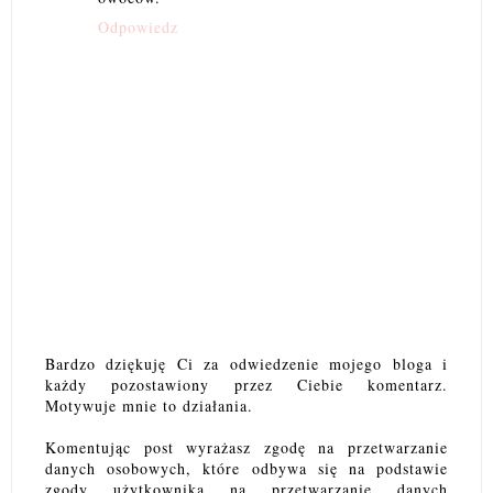
Odpowiedz
Bardzo dziękuję Ci za odwiedzenie mojego bloga i
każdy pozostawiony przez Ciebie komentarz.
Motywuje mnie to działania.
Komentując post wyrażasz zgodę na przetwarzanie
danych osobowych, które odbywa się na podstawie
zgody użytkownika na przetwarzanie danych