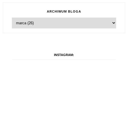
ARCHIWUM BLOGA
INSTAGRAM: