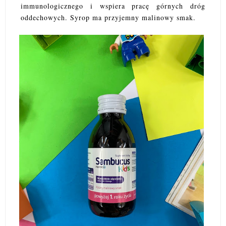
immunologicznego i wspiera pracę górnych dróg
oddechowych. Syrop ma przyjemny malinowy smak.