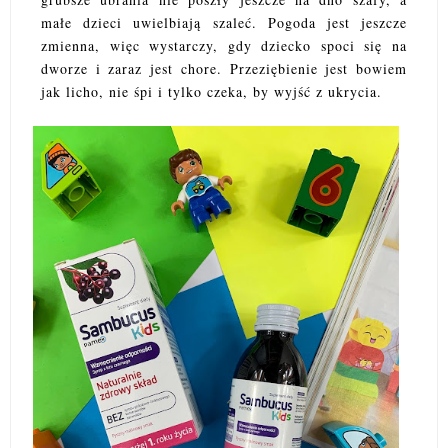
małe dzieci uwielbiają szaleć. Pogoda jest jeszcze
zmienna, więc wystarczy, gdy dziecko spoci się na
dworze i zaraz jest chore. Przeziębienie jest bowiem
jak licho, nie śpi i tylko czeka, by wyjść z ukrycia.