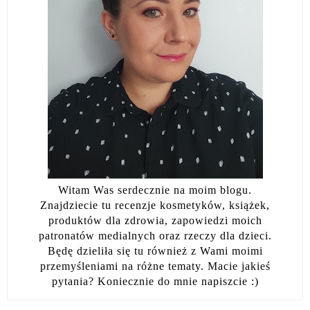
Witam Was serdecznie na moim blogu.
Znajdziecie tu recenzje kosmetyków, książek,
produktów dla zdrowia, zapowiedzi moich
patronatów medialnych oraz rzeczy dla dzieci.
Będę dzieliła się tu również z Wami moimi
przemyśleniami na różne tematy. Macie jakieś
pytania? Koniecznie do mnie napiszcie :)