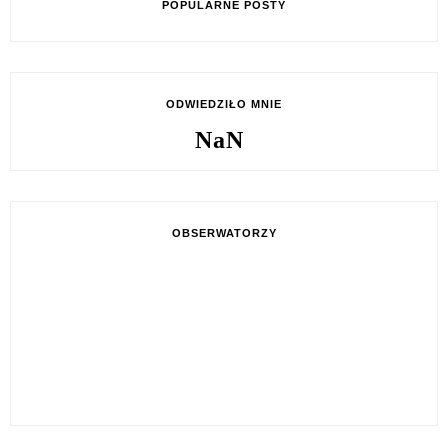
POPULARNE POSTY
ODWIEDZIŁO MNIE
NaN
OBSERWATORZY