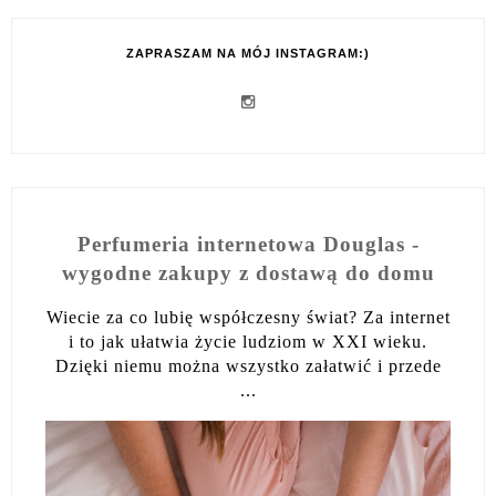
ZAPRASZAM NA MÓJ INSTAGRAM:)
Perfumeria internetowa Douglas -
wygodne zakupy z dostawą do domu
Wiecie za co lubię współczesny świat? Za internet
i to jak ułatwia życie ludziom w XXI wieku.
Dzięki niemu można wszystko załatwić i przede
...