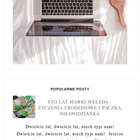
POPULARNE POSTY
STO LAT MARKI WELEDA -
ŻYCZENIA URODZINOWE I PACZKA
NIESPODZIANKA
Dwieście lat, dwieście lat, niech żyje nam!
Dwieście lat, dwieście lat, niech żyje nam! Jeszcze