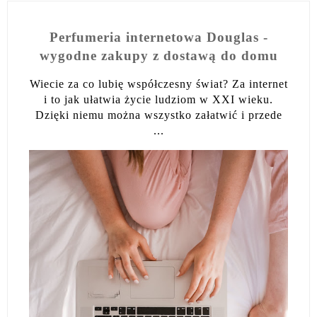
Perfumeria internetowa Douglas -
wygodne zakupy z dostawą do domu
Wiecie za co lubię współczesny świat? Za internet
i to jak ułatwia życie ludziom w XXI wieku.
Dzięki niemu można wszystko załatwić i przede
...