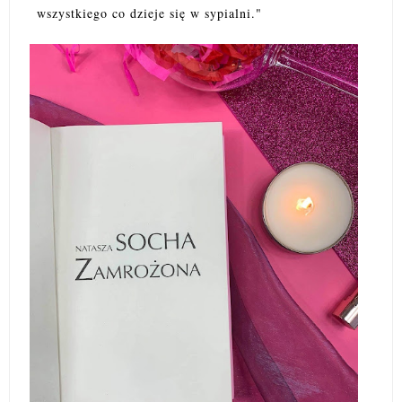
wszystkiego co dzieje się w sypialni."