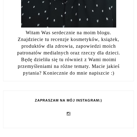
Witam Was serdecznie na moim blogu.
Znajdziecie tu recenzje kosmetyków, książek,
produktów dla zdrowia, zapowiedzi moich
patronatów medialnych oraz rzeczy dla dzieci.
Będę dzieliła się tu również z Wami moimi
przemyśleniami na różne tematy. Macie jakieś
pytania? Koniecznie do mnie napiszcie :)
ZAPRASZAM NA MÓJ INSTAGRAM:)