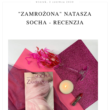
wtorek, 2 czerwca 2020
"ZAMROŻONA" NATASZA
SOCHA - RECENZJA