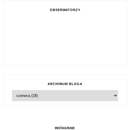
OBSERWATORZY
ARCHIWUM BLOGA
INSTAGRAM: