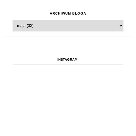
ARCHIWUM BLOGA
INSTAGRAM: