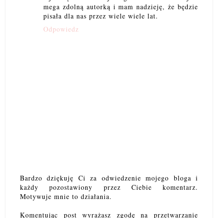
mega zdolną autorką i mam nadzieję, że będzie
pisała dla nas przez wiele wiele lat.
Odpowiedz
Bardzo dziękuję Ci za odwiedzenie mojego bloga i
każdy pozostawiony przez Ciebie komentarz.
Motywuje mnie to działania.
Komentując post wyrażasz zgodę na przetwarzanie