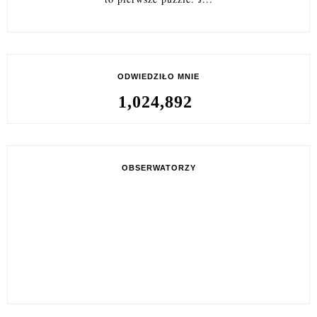
ODWIEDZIŁO MNIE
1,024,892
OBSERWATORZY