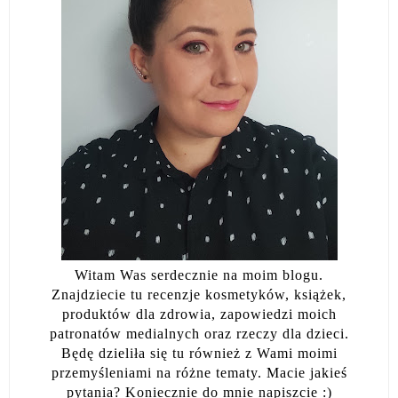
Witam Was serdecznie na moim blogu.
Znajdziecie tu recenzje kosmetyków, książek,
produktów dla zdrowia, zapowiedzi moich
patronatów medialnych oraz rzeczy dla dzieci.
Będę dzieliła się tu również z Wami moimi
przemyśleniami na różne tematy. Macie jakieś
pytania? Koniecznie do mnie napiszcie :)