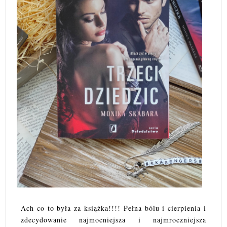
Ach co to była za książka!!!! Pełna bólu i cierpienia i
zdecydowanie najmocniejsza i najmroczniejsza