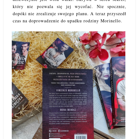
który nie pozwala się jej wycofać. Nie spocznie,
dopóki nie zrealizuje swojego planu. A teraz przyszedł
czas na doprowadzenie do upadku rodziny Morinello.