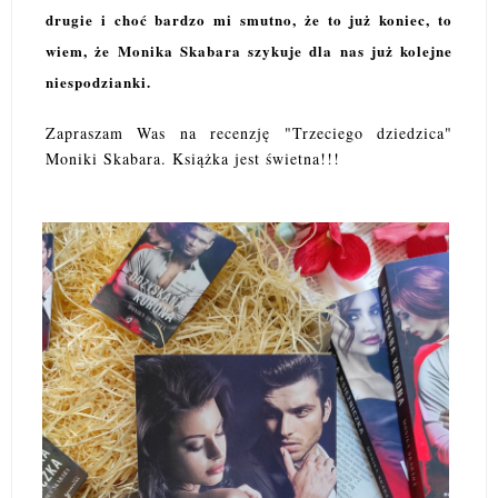
drugie i choć bardzo mi smutno, że to już koniec, to
wiem, że Monika Skabara szykuje dla nas już kolejne
niespodzianki.
Zapraszam Was na recenzję "Trzeciego dziedzica"
Moniki Skabara. Książka jest świetna!!!