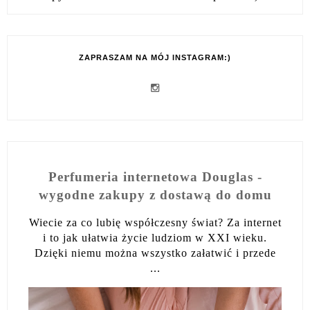
ZAPRASZAM NA MÓJ INSTAGRAM:)
Perfumeria internetowa Douglas -
wygodne zakupy z dostawą do domu
Wiecie za co lubię współczesny świat? Za internet
i to jak ułatwia życie ludziom w XXI wieku.
Dzięki niemu można wszystko załatwić i przede
...