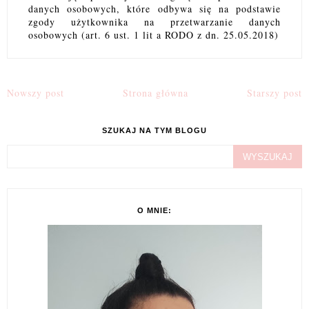
danych osobowych, które odbywa się na podstawie
zgody użytkownika na przetwarzanie danych
osobowych (art. 6 ust. 1 lit a RODO z dn. 25.05.2018)
Nowszy post
Strona główna
Starszy post
SZUKAJ NA TYM BLOGU
O MNIE: