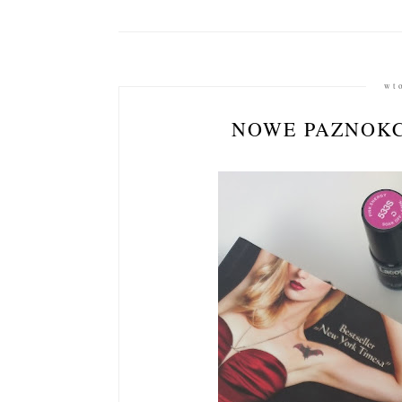
wt
NOWE PAZNOKC