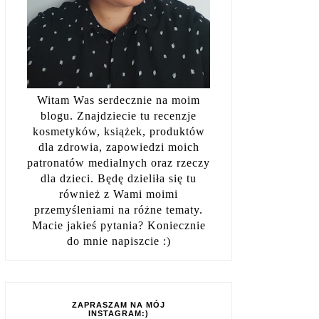
Witam Was serdecznie na moim
blogu. Znajdziecie tu recenzje
kosmetyków, książek, produktów
dla zdrowia, zapowiedzi moich
patronatów medialnych oraz rzeczy
dla dzieci. Będę dzieliła się tu
również z Wami moimi
przemyśleniami na różne tematy.
Macie jakieś pytania? Koniecznie
do mnie napiszcie :)
ZAPRASZAM NA MÓJ
INSTAGRAM:)