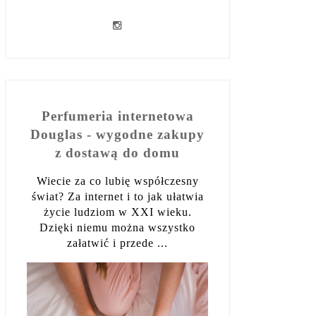
Perfumeria internetowa
Douglas - wygodne zakupy
z dostawą do domu
Wiecie za co lubię współczesny
świat? Za internet i to jak ułatwia
życie ludziom w XXI wieku.
Dzięki niemu można wszystko
załatwić i przede ...