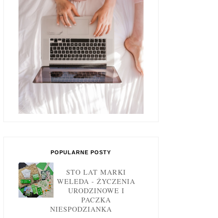
POPULARNE POSTY
STO LAT MARKI
WELEDA - ŻYCZENIA
URODZINOWE I
PACZKA
NIESPODZIANKA