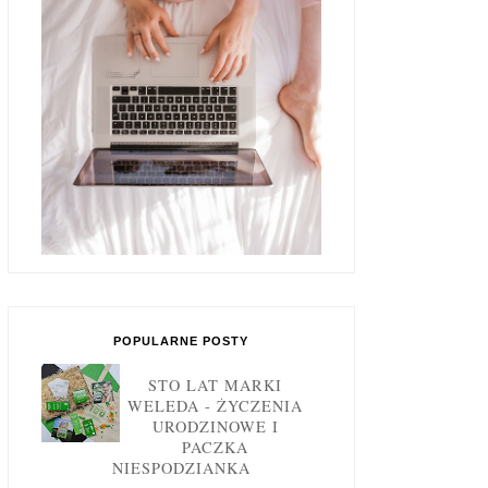
POPULARNE POSTY
STO LAT MARKI
WELEDA - ŻYCZENIA
URODZINOWE I
PACZKA
NIESPODZIANKA