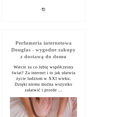
Perfumeria internetowa
Douglas - wygodne zakupy
z dostawą do domu
Wiecie za co lubię współczesny
świat? Za internet i to jak ułatwia
życie ludziom w XXI wieku.
Dzięki niemu można wszystko
załatwić i przede ...