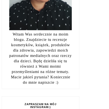
Witam Was serdecznie na moim
blogu. Znajdziecie tu recenzje
kosmetyków, książek, produktów
dla zdrowia, zapowiedzi moich
patronatów medialnych oraz rzeczy
dla dzieci. Będę dzieliła się tu
również z Wami moimi
przemyśleniami na różne tematy.
Macie jakieś pytania? Koniecznie
do mnie napiszcie :)
ZAPRASZAM NA MÓJ
INSTAGRAM:)