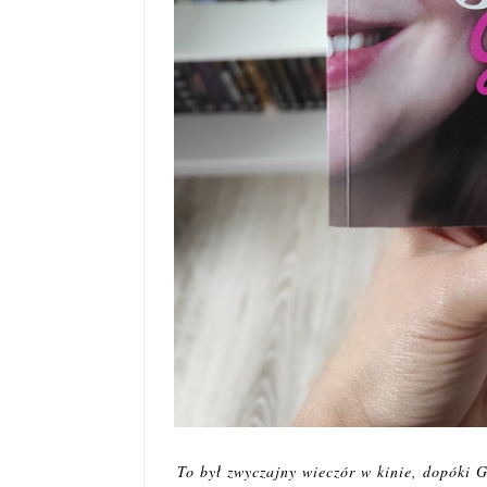
To był zwyczajny wieczór w kinie, dopóki G