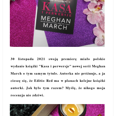
30 listopada 2021 swoją premierę miało polskie
wydanie książki "Kasa i perwersje" nowej serii Meghan
March o tym samym tytule. Autorka nie próżnuje, a ja
cieszę się, że Editio Red ma w planach kolejne książki
autorki. Jak było tym razem? Myślę, że nikogo moja
recenzja nie zdziwi.