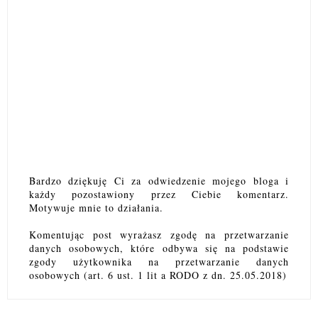
Bardzo dziękuję Ci za odwiedzenie mojego bloga i
każdy pozostawiony przez Ciebie komentarz.
Motywuje mnie to działania.
Komentując post wyrażasz zgodę na przetwarzanie
danych osobowych, które odbywa się na podstawie
zgody użytkownika na przetwarzanie danych
osobowych (art. 6 ust. 1 lit a RODO z dn. 25.05.2018)