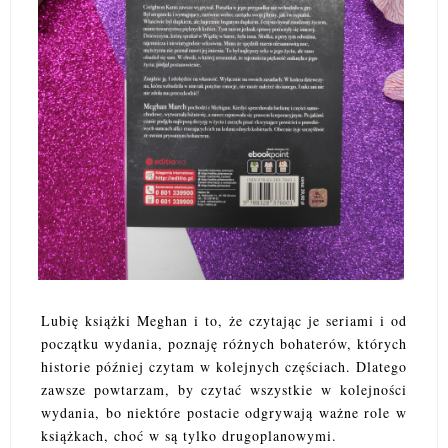
Lubię książki Meghan i to, że czytając je seriami i od
początku wydania, poznaję różnych bohaterów, których
historie później czytam w kolejnych częściach. Dlatego
zawsze powtarzam, by czytać wszystkie w kolejności
wydania, bo niektóre postacie odgrywają ważne role w
książkach, choć w są tylko drugoplanowymi.