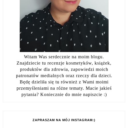
Witam Was serdecznie na moim blogu.
Znajdziecie tu recenzje kosmetyków, książek,
produktów dla zdrowia, zapowiedzi moich
patronatów medialnych oraz rzeczy dla dzieci.
Będę dzieliła się tu również z Wami moimi
przemyśleniami na różne tematy. Macie jakieś
pytania? Koniecznie do mnie napiszcie :)
ZAPRASZAM NA MÓJ INSTAGRAM:)