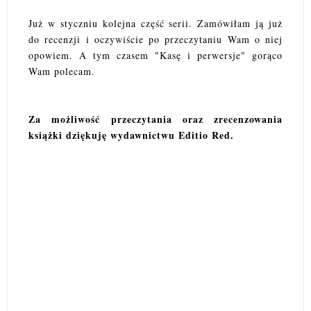
Już w styczniu kolejna część serii. Zamówiłam ją już
do recenzji i oczywiście po przeczytaniu Wam o niej
opowiem. A tym czasem "Kasę i perwersje" gorąco
Wam polecam.
Za możliwość przeczytania oraz zrecenzowania
książki dziękuję wydawnictwu Editio Red.