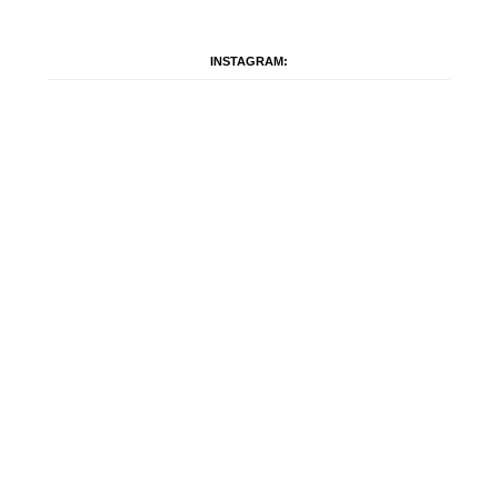
INSTAGRAM: