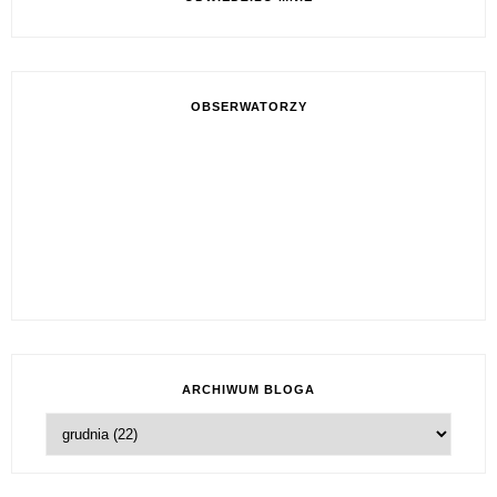
OBSERWATORZY
ARCHIWUM BLOGA