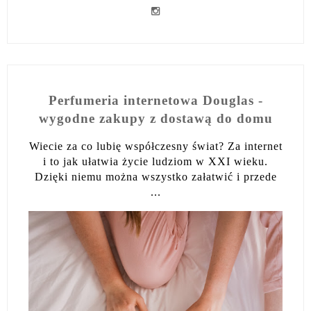
Perfumeria internetowa Douglas -
wygodne zakupy z dostawą do domu
Wiecie za co lubię współczesny świat? Za internet
i to jak ułatwia życie ludziom w XXI wieku.
Dzięki niemu można wszystko załatwić i przede
...