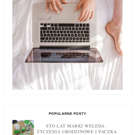
POPULARNE POSTY
STO LAT MARKI WELEDA -
ŻYCZENIA URODZINOWE I PACZKA