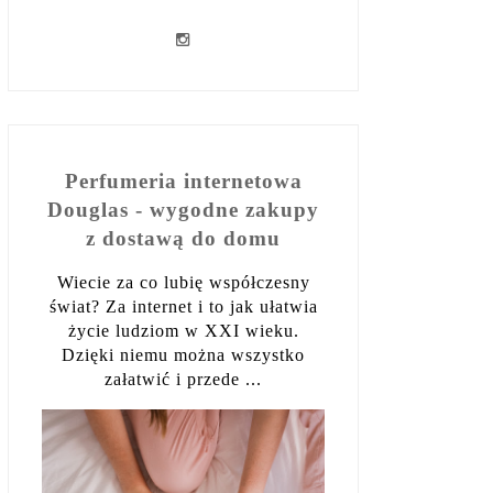
Perfumeria internetowa
Douglas - wygodne zakupy
z dostawą do domu
Wiecie za co lubię współczesny
świat? Za internet i to jak ułatwia
życie ludziom w XXI wieku.
Dzięki niemu można wszystko
załatwić i przede ...