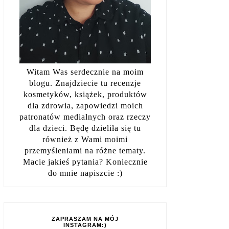
Witam Was serdecznie na moim
blogu. Znajdziecie tu recenzje
kosmetyków, książek, produktów
dla zdrowia, zapowiedzi moich
patronatów medialnych oraz rzeczy
dla dzieci. Będę dzieliła się tu
również z Wami moimi
przemyśleniami na różne tematy.
Macie jakieś pytania? Koniecznie
do mnie napiszcie :)
ZAPRASZAM NA MÓJ
INSTAGRAM:)