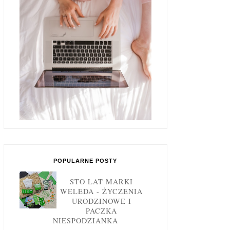
POPULARNE POSTY
STO LAT MARKI
WELEDA - ŻYCZENIA
URODZINOWE I
PACZKA
NIESPODZIANKA