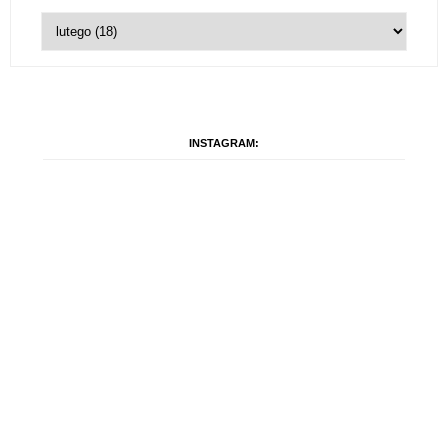
INSTAGRAM: