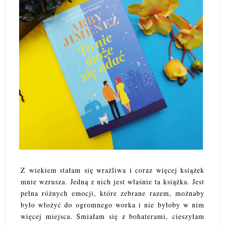
Z wiekiem stałam się wrażliwa i coraz więcej książek
mnie wzrusza. Jedną z nich jest właśnie ta książka. Jest
pełna różnych emocji, które zebrane razem, możnaby
było włożyć do ogromnego worka i nie byłoby w nim
więcej miejsca. Śmiałam się z bohaterami, cieszyłam