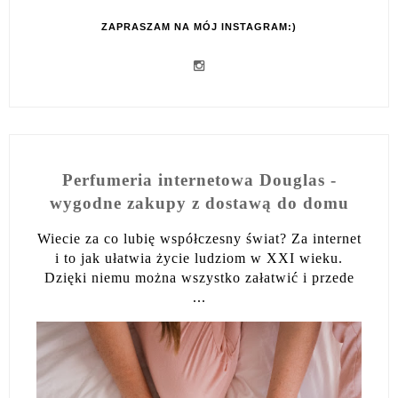
ZAPRASZAM NA MÓJ INSTAGRAM:)
Perfumeria internetowa Douglas -
wygodne zakupy z dostawą do domu
Wiecie za co lubię współczesny świat? Za internet
i to jak ułatwia życie ludziom w XXI wieku.
Dzięki niemu można wszystko załatwić i przede
...