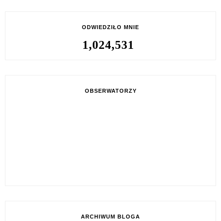
ODWIEDZIŁO MNIE
1,024,531
OBSERWATORZY
ARCHIWUM BLOGA