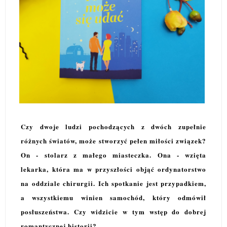
Czy dwoje ludzi pochodzących z dwóch zupełnie
różnych światów, może stworzyć pełen miłości związek?
On - stolarz z małego miasteczka. Ona - wzięta
lekarka, która ma w przyszłości objąć ordynatorstwo
na oddziale chirurgii. Ich spotkanie jest przypadkiem,
a wszystkiemu winien samochód, który odmówił
posłuszeństwa. Czy widzicie w tym wstęp do dobrej
romantycznej historii?