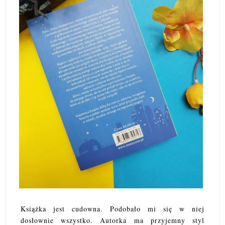
Książka jest cudowna. Podobało mi się w niej
dosłownie wszystko. Autorka ma przyjemny styl