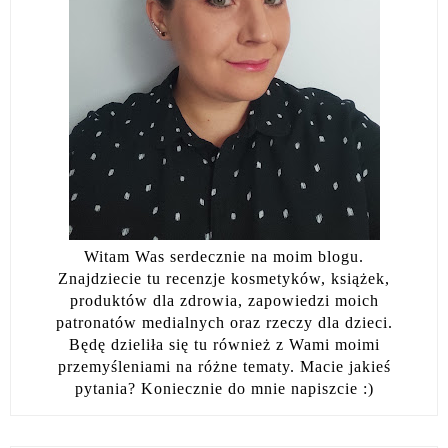
Witam Was serdecznie na moim blogu.
Znajdziecie tu recenzje kosmetyków, książek,
produktów dla zdrowia, zapowiedzi moich
patronatów medialnych oraz rzeczy dla dzieci.
Będę dzieliła się tu również z Wami moimi
przemyśleniami na różne tematy. Macie jakieś
pytania? Koniecznie do mnie napiszcie :)