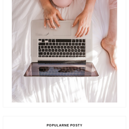
POPULARNE POSTY