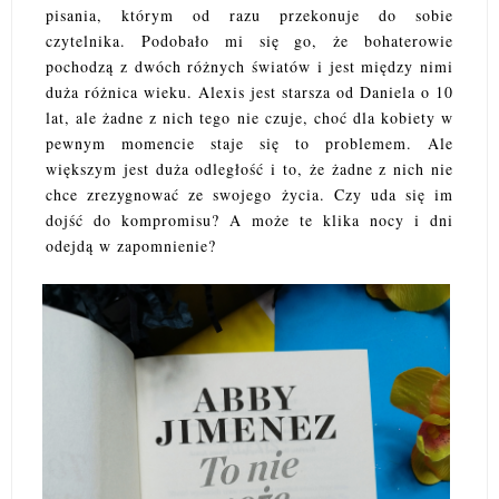
pisania, którym od razu przekonuje do sobie
czytelnika. Podobało mi się go, że bohaterowie
pochodzą z dwóch różnych światów i jest między nimi
duża różnica wieku. Alexis jest starsza od Daniela o 10
lat, ale żadne z nich tego nie czuje, choć dla kobiety w
pewnym momencie staje się to problemem. Ale
większym jest duża odległość i to, że żadne z nich nie
chce zrezygnować ze swojego życia. Czy uda się im
dojść do kompromisu? A może te klika nocy i dni
odejdą w zapomnienie?