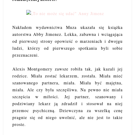
Nakładem wydawnictwa Muza ukazała się książka
autorstwa Abby Jimenez. Lekka, zabawna i wciągająca
od pierwszej strony opowieść o marzeniach i dwojgu
ludzi, którzy od pierwszego spotkania byli sobie
przeznaczeni.
Alexis Montgomery zawsze robiła tak, jak kazali jej
rodzice. Miała zostać lekarzem, została. Miała mieć
szanowanego partnera, miała. Miała być majętna,
miała. Ale czy była szczęśliwa. Na pewno nie miała
szczęścia w miłości. Jej partner, szanowany i
podziwiany lekarz ją zdradził i stosował na niej
przemoc psychiczną. Dziewczyna za wszelką cenę
pragnie się od niego uwolnić, ale nie jest to takie
proste.